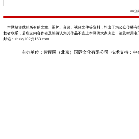
中华
本网站转载的所有的文章、图片、音频、视频文件等资料，均出于为公众传播有益
权者联系，若所选内容作者及编辑认为其作品不宜上本网供大家浏览，请及时用电
邮箱：
zhzky102@163.com
主办单位：智库园（北京）国际文化有限公司 技术支持：中