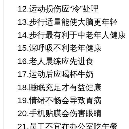
12.运动损伤应“冷”处理
13.步行适量能使大脑更年轻
14.步行最有利于中老年人健康
15.深呼吸不利老年健康
16.老人晨练应先进食
17.运动后应喝杯牛奶
18.睡眠充足才有益健康
19.情绪不畅会导致胃病
20.手机贴膜会伤害眼睛
21.员工不宜在办公室吃午餐