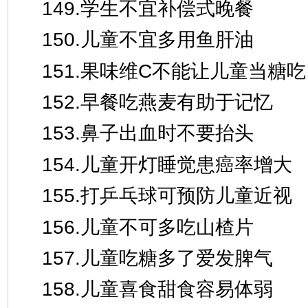
149.学生不宜补偿式晚餐
150.儿童不宜多用鱼肝油
151.果味维C不能让儿童当糖吃
152.早餐吃燕麦有助于记忆
153.鼻子出血时不要抬头
154.儿童开灯睡觉患癌率增大
155.打乒乓球可预防儿童近视
156.儿童不可多吃山楂片
157.儿童吃糖多了爱发脾气
158.儿童喜食甜食容易体弱