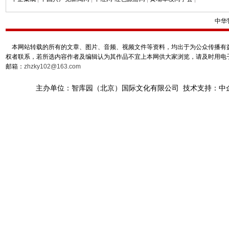
中华
本网站转载的所有的文章、图片、音频、视频文件等资料，均出于为公众传播有益
权者联系，若所选内容作者及编辑认为其作品不宜上本网供大家浏览，请及时用电
邮箱：
zhzky102@163.com
主办单位：智库园（北京）国际文化有限公司 技术支持：中