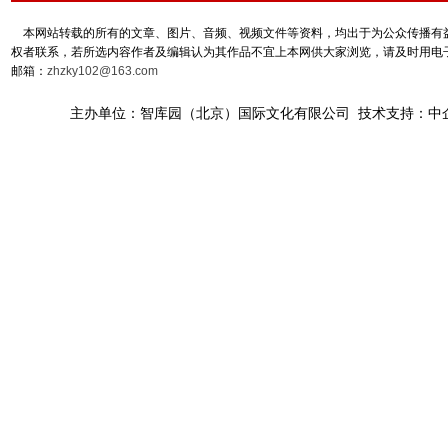
本网站转载的所有的文章、图片、音频、视频文件等资料，均出于为公众传播有益
权者联系，若所选内容作者及编辑认为其作品不宜上本网供大家浏览，请及时用电
邮箱：
zhzky102@163.com
主办单位：智库园（北京）国际文化有限公司 技术支持：中