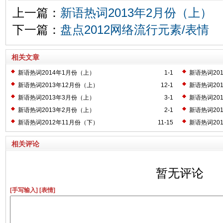
上一篇：
新语热词2013年2月份（上）
下一篇：
盘点2012网络流行元素/表情
相关文章
新语热词2014年1月份（上）
1-1
新语热词20
新语热词2013年12月份（上）
12-1
新语热词20
新语热词2013年3月份（上）
3-1
新语热词20
新语热词2013年2月份（上）
2-1
新语热词20
新语热词2012年11月份（下）
11-15
新语热词20
相关评论
暂无评论
[手写输入]
[表情]