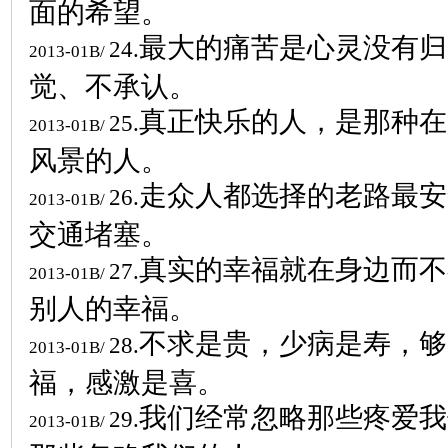
面的希望。
最大的痛苦是心灵没有归
24.
2013-01B/
觉、不承认。
真正快乐的人，是那种在
25.
2013-01B/
风景的人。
走众人都选择的老路最安
26.
2013-01B/
交通堵塞。
真实的幸福就在身边而不
27.
2013-01B/
别人的幸福。
不求是贵，少病是寿，够
28.
2013-01B/
福，感激是喜。
我们经常忽略那些疼爱我
29.
2013-01B/