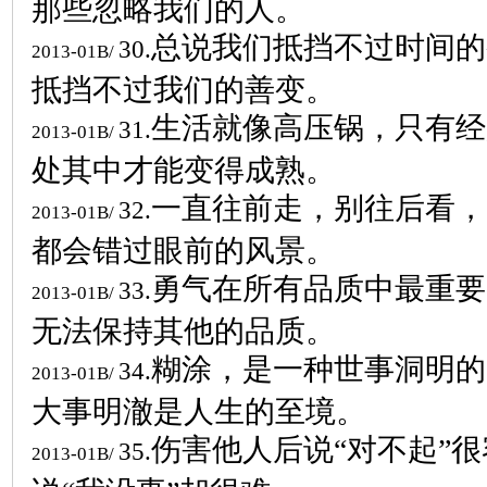
那些忽略我们的人。
总说我们抵挡不过时间的
30.
2013-01B/
抵挡不过我们的善变。
生活就像高压锅，只有经
31.
2013-01B/
处其中才能变得成熟。
一直往前走，别往后看，
32.
2013-01B/
都会错过眼前的风景。
勇气在所有品质中最重要
33.
2013-01B/
无法保持其他的品质。
糊涂，是一种世事洞明的
34.
2013-01B/
大事明澈是人生的至境。
伤害他人后说“对不起”
35.
2013-01B/