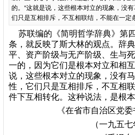
的。”这就是说，这些根本对立的现象，没
们只是互相排斥，不互相联结，不能在一定
苏联编的《简明哲学辞典》第
条，就反映了斯大林的观点。辞典
平、资产阶级与无产阶级、生与
一的，因为它们是根本对立和相互
说，这些根本对立的现象，没有
性，它们只是互相排斥，不互相
件下互相转化。这种说法，是根
《在省市自治区党委
（一九五七