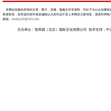
本网站转载的所有的文章、图片、音频、视频文件等资料，均出于为公众传播有益
权者联系，若所选内容作者及编辑认为其作品不宜上本网供大家浏览，请及时用电
邮箱：
zhzky102@163.com
主办单位：智库园（北京）国际文化有限公司 技术支持：中