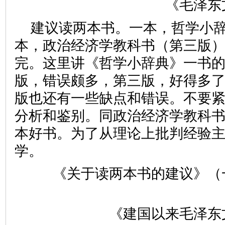
《毛泽东
建议读两本书。一本，哲学小
本，政治经济学教科书（第三版
完。这里讲《哲学小辞典》一书
版，错误颇多，第三版，好得多
版也还有一些缺点和错误。不要
分析和鉴别。同政治经济学教科
本好书。为了从理论上批判经验
学。
《关于读两本书的建议》（
《建国以来毛泽东文