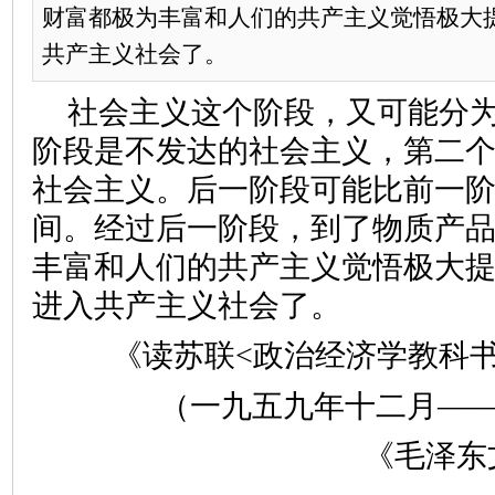
财富都极为丰富和人们的共产主义觉悟极大
共产主义社会了。
社会主义这个阶段，又可能分
阶段是不发达的社会主义，第二
社会主义。后一阶段可能比前一
间。经过后一阶段，到了物质产
丰富和人们的共产主义觉悟极大
进入共产主义社会了。
《读苏联<政治经济学教科
（一九五九年十二月——
《毛泽东