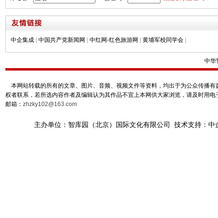
中企集成
|
中国共产党新闻网
|
中红网-红色旅游网
|
黄埔军校同学会
|
中华
本网站转载的所有的文章、图片、音频、视频文件等资料，均出于为公众传播有益
权者联系，若所选内容作者及编辑认为其作品不宜上本网供大家浏览，请及时用电
邮箱：
zhzky102@163.com
主办单位：智库园（北京）国际文化有限公司 技术支持：中