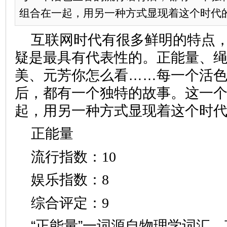
组合在一起，用另一种方式显现着这个时代
互联网时代有很多鲜明的特点
疑是最具有代表性的。正能量、
美、元芳你怎么看……每一个活
后，都有一个独特的故事。这一
起，用另一种方式显现着这个时
正能量
流行指数：10
娱乐指数：8
综合评定：9
“正能量”一词源自物理学词汇