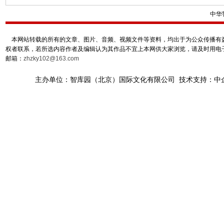
中华
本网站转载的所有的文章、图片、音频、视频文件等资料，均出于为公众传播有益
权者联系，若所选内容作者及编辑认为其作品不宜上本网供大家浏览，请及时用电
邮箱：
zhzky102@163.com
主办单位：智库园（北京）国际文化有限公司 技术支持：中