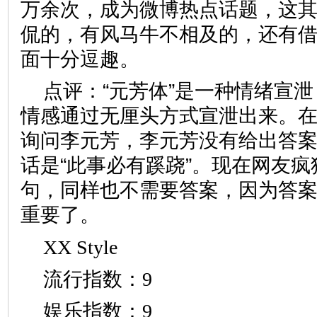
万余次，成为微博热点话题，这
侃的，有风马牛不相及的，还有
面十分逗趣。
点评：“元芳体”是一种情绪宣
情感通过无厘头方式宣泄出来。
询问李元芳，李元芳没有给出答
话是“此事必有蹊跷”。现在网友疯
句，同样也不需要答案，因为答
重要了。
XX Style
流行指数：9
娱乐指数：9