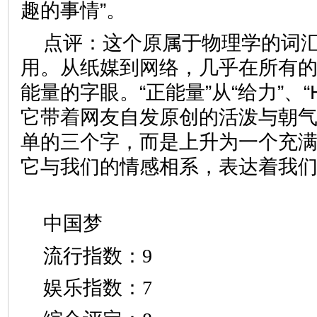
趣的事情”。
点评：这个原属于物理学的词
用。从纸媒到网络，几乎在所有
能量的字眼。“正能量”从“给力”、“
它带着网友自发原创的活泼与朝
单的三个字，而是上升为一个充
它与我们的情感相系，表达着我
中国梦
流行指数：9
娱乐指数：7