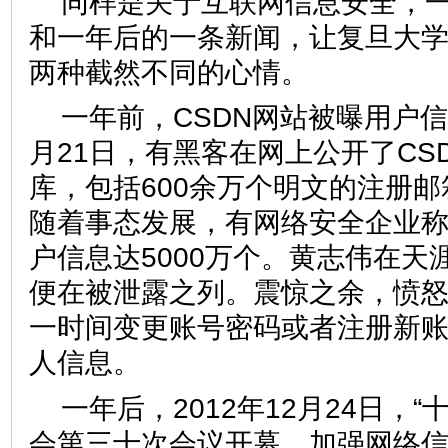
同样是关于互联网信息安全，
和一年后的一条新闻，让复旦大
两种截然不同的心情。
一年前，CSDN网站被曝用户信息
月21日，有黑客在网上公开了CS
库，包括600余万个明文的注册
随着事态发展，有网络安全企业
户信息达5000万个。黄志伟在天
便在被泄露之列。震惊之余，愤
一时间变更账号密码或者注册新
人信息。
一年后，2012年12月24日，
会第三十次会议开幕，加强网络