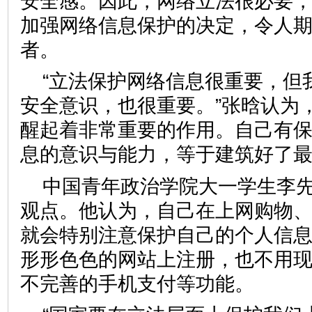
安全感。因此，网络立法很必要
加强网络信息保护的决定，令人期
者。
“立法保护网络信息很重要，但
安全意识，也很重要。”张晗认为
醒起着非常重要的作用。自己有
息的意识与能力，等于建筑好了
中国青年政治学院大一学生李
观点。他认为，自己在上网购物
就会特别注意保护自己的个人信
形形色色的网站上注册，也不用
不完善的手机支付等功能。