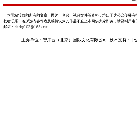
本网站转载的所有的文章、图片、音频、视频文件等资料，均出于为公众传播有益
权者联系，若所选内容作者及编辑认为其作品不宜上本网供大家浏览，请及时用电
邮箱：
zhzky102@163.com
主办单位：智库园（北京）国际文化有限公司 技术支持：中