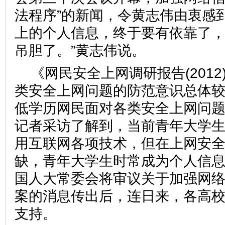
法程序”的新闻，令黄志伟由衷感到
上的个人信息，终于要有依靠了
吊胆了。”黄志伟说。
《网民安全上网调研报告(201
类安全上网问题的防范意识总体
低学历网民面对各类安全上网问
记者采访了解到，当前青年大学
用互联网各项技术，但在上网安
缺，青年大学生时常成为个人信息
国人大常委会将审议关于加强网
案的消息传出后，连日来，各高
支持。