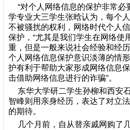
“对个人网络信息的保护非常必
学专业大三学生张晗认为，每个
不被骚扰的权利，网络时代个人
保护，“尤其是我们学生在网络使
重，但是一般来说社会经验和经
个人网络信息保护意识淡薄的情
护有利于帮助大家形成网络信息
击借助网络信息进行的诈骗”。
东华大学研二学生孙柳和西安
智峰则用亲身经历，表达了对立
的期待。
几个月前，自从替亲戚网购了