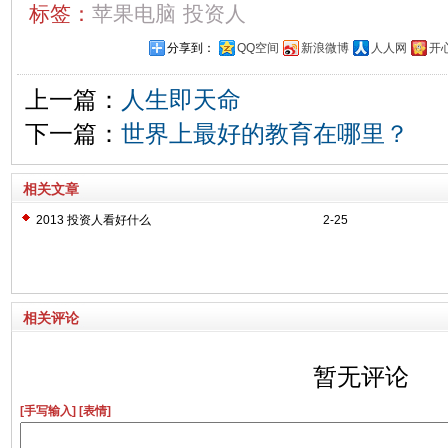
标签：
苹果电脑
投资人
分享到：
QQ空间
新浪微博
人人网
开
上一篇：
人生即天命
下一篇：
世界上最好的教育在哪里？
相关文章
2013 投资人看好什么
2-25
相关评论
暂无评论
[手写输入]
[表情]