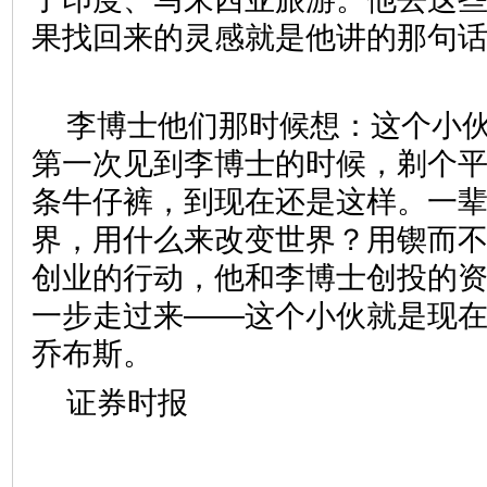
果找回来的灵感就是他讲的那句话
李博士他们那时候想：这个小
第一次见到李博士的时候，剃个平
条牛仔裤，到现在还是这样。一
界，用什么来改变世界？用锲而
创业的行动，他和李博士创投的
一步走过来——这个小伙就是现在
乔布斯。
证券时报