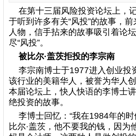
在第十三届风险投资论坛上，
于听到许多有关“风投”的故事，
人物，信手拈来的故事吸引着论
尽“风投”。
被比尔·盖茨拒投的李宗南
李宗南博士于1977进入创业
该行业的美籍华人，被誉为华人
本届论坛上，快人快语的李博士讲
绝投资的故事。
李博士回忆：“我在1984年的
比尔·盖茨，他不要我的钱，因为