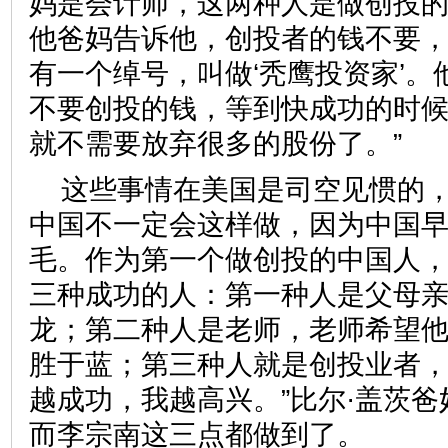
妈是会计师，这两种人是做创投
他爸妈告诉他，创投者的钱不要
有一个绰号，叫做‘秃鹰投资家’
不要创投的钱，等到快成功的时
就不需要放弃很多的股份了。
这些事情在美国是司空见惯的
中国不一定会这样做，因为中国
毛。作为第一个做创投的中国人
三种成功的人：第一种人是父母
龙；第二种人是老师，老师希望
胜于蓝；第三种人就是创投业者，
越成功，我越高兴。”比尔·盖茨
而李宗南这三点都做到了。