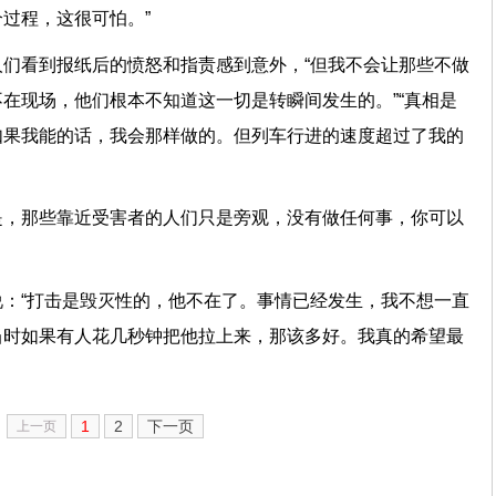
过程，这很可怕。”
们看到报纸后的愤怒和指责感到意外，“但我不会让那些不做
在现场，他们根本不知道这一切是转瞬间发生的。”“真相是
如果我能的话，我会那样做的。但列车行进的速度超过了我的
是，那些靠近受害者的人们只是旁观，没有做任何事，你可以
：“打击是毁灭性的，他不在了。事情已经发生，我不想一直
当时如果有人花几秒钟把他拉上来，那该多好。我真的希望最
1
2
下一页
上一页