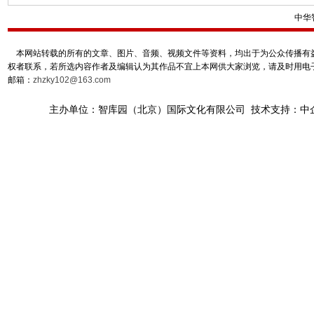
中华
本网站转载的所有的文章、图片、音频、视频文件等资料，均出于为公众传播有益
权者联系，若所选内容作者及编辑认为其作品不宜上本网供大家浏览，请及时用电
邮箱：
zhzky102@163.com
主办单位：智库园（北京）国际文化有限公司 技术支持：中