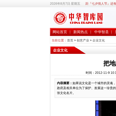
2026年8月7日 星期五
距『七夕情人节』还有
网站首页
新闻热点
中华智圣
当前位置：
首页
>
创意产业
>
企业文化
企业文化
把地
时间：2012-11-9 
内容摘要：
如果说文化是一个城市的灵魂，
政府及相关单位为了保护、发展这一珍贵的
张文化名片。