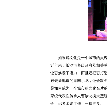
如果说文化是一个城市的灵
近年来，长沙市各级政府及相关
让它焕发了活力，而且还把它打
殿去尝地道的湖南小吃，还会踱
是如何成为一个城市的文化名片
家级代表性传承人曹汝龙携大型现
会，记者采访了他，一探究竟。