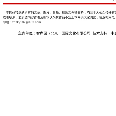
本网站转载的所有的文章、图片、音频、视频文件等资料，均出于为公众传播有益
权者联系，若所选内容作者及编辑认为其作品不宜上本网供大家浏览，请及时用电
邮箱：
zhzky102@163.com
主办单位：智库园（北京）国际文化有限公司 技术支持：中