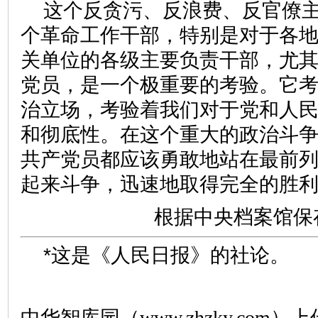
这个反贪污、反浪费、反官僚
个革命工作干部，特别是对于各
关单位的各级主要负责干部，尤
党员，是一个极重要的考验。它
治立场，考验着我们对于党和人
和彻底性。在这个重大的政治斗
共产党员都应该勇敢地站在最前
起来斗争，迅速地取得完全的胜
根据中央档案馆保
*这是《人民日报》的社论。
中华智库园（www.zhzky.com）上