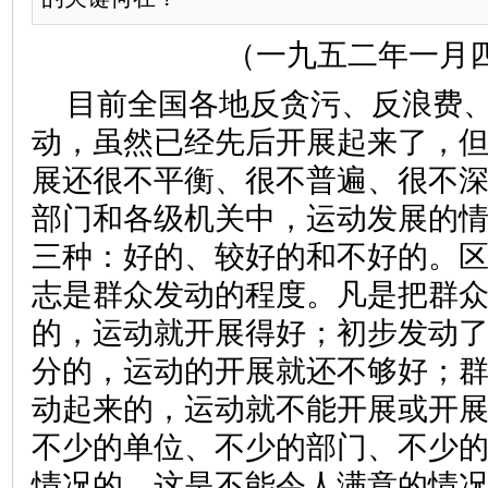
（一九五二年一月
目前全国各地反贪污、反浪费
动，虽然已经先后开展起来了，
展还很不平衡、很不普遍、很不
部门和各级机关中，运动发展的
三种：好的、较好的和不好的。
志是群众发动的程度。凡是把群
的，运动就开展得好；初步发动
分的，运动的开展就还不够好；
动起来的，运动就不能开展或开
不少的单位、不少的部门、不少
情况的，这是不能令人满意的情