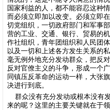
国家利益的人，都不能容忍这种
而必须立即加以改变。必须立即
切党组织，一切政府部门和军事
营的工业、交通、银行、贸易的
作社组织，青年团组织和人民团
以及一切和上述各方发生关系的
毫无例外地充分发动群众，把反
反对官僚主义的斗争，形成一个
同镇压反革命的运动一样，大张
决进行到底。
群众没有充分发动或根本没有
来的呢？这里的主要关键就在于