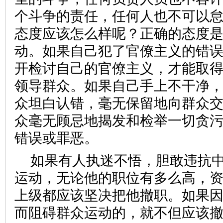
个斗争的责任，任何人也不可以
态度应该怎么样呢？正确的态度
动。如果自己犯了官僚主义的错
开检讨自己的官僚主义，才能取
领导群众。如果自己手上不干净
众坦白认错，毫无保留地向群众
众毫无顾忌地揭发和检举一切贪
错误或罪恶。
如果有人执迷不悟，胆敢违抗
运动，无论他的职位有多么高，
上级都应该坚决把他撤职。如果
而阻碍群众运动的，就不但应该