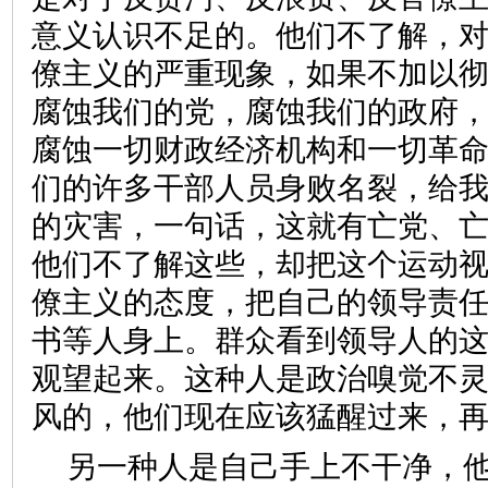
意义认识不足的。他们不了解，
僚主义的严重现象，如果不加以
腐蚀我们的党，腐蚀我们的政府
腐蚀一切财政经济机构和一切革
们的许多干部人员身败名裂，给
的灾害，一句话，这就有亡党、
他们不了解这些，却把这个运动
僚主义的态度，把自己的领导责
书等人身上。群众看到领导人的
观望起来。这种人是政治嗅觉不
风的，他们现在应该猛醒过来，
另一种人是自己手上不干净，