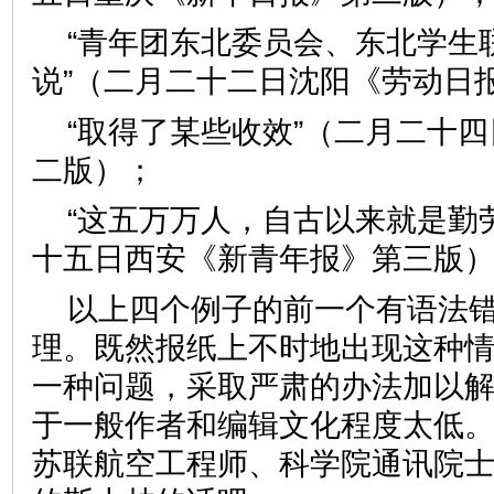
“青年团东北委员会、东北学生
说”（二月二十二日沈阳《劳动日
“取得了某些收效”（二月二十
二版）；
“这五万万人，自古以来就是勤
十五日西安《新青年报》第三版
以上四个例子的前一个有语法
理。既然报纸上不时地出现这种
一种问题，采取严肃的办法加以
于一般作者和编辑文化程度太低
苏联航空工程师、科学院通讯院