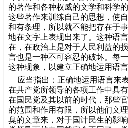
的著作和各种权威的文学和科学
这些著作来训练自己的思想，使
和有条理，所以就不能把存在于
地在文字上表现出来了。这种语
在，在政治上是对于人民利益的
言也是一种不可容忍的破坏。每
这种现象，以建立正确地运用语
应当指出：正确地运用语言来
在共产党所领导的各项工作中具
在国民党及其以前的时代，那些
的范围和作用有限，所以他们文
臭的文章来，对于国计民生的影