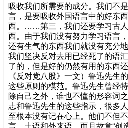
吸收我们所需要的成分。我们不
言，是要吸收外国语言中的好东
西。……第三，我们还要学习古
西。由于我们没有努力学习语言
还有生气的东西我们就没有充分
我们坚决反对去用已经死了的语
了的，但是好的仍然有用的东西还
《反对党八股》一文）鲁迅先生
这些原则的模范。鲁迅先生曾经特
除自己之外，谁也不懂的形容词之
志和鲁迅先生的这些指示，很多
至根本没有记在心上。他们不但
言、土语和外来语，而且故意“创