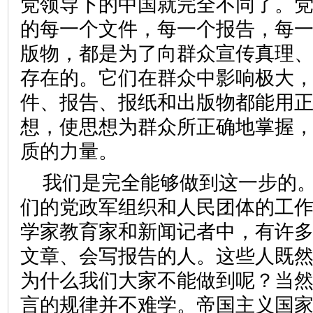
党领导下的中国就完全不同了。
的每一个文件，每一个报告，每
版物，都是为了向群众宣传真理
存在的。它们在群众中影响极大
件、报告、报纸和出版物都能用
想，使思想为群众所正确地掌握
质的力量。
我们是完全能够做到这一步的
们的党政军组织和人民团体的工
学家教育家和新闻记者中，有许
文章、会写报告的人。这些人既
为什么我们大家不能做到呢？当
言的规律并不难学。帝国主义国