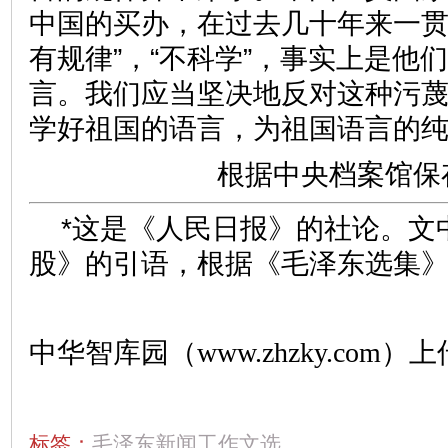
中国的买办，在过去几十年来一贯
有规律”，“不科学”，事实上是他
言。我们应当坚决地反对这种污
学好祖国的语言，为祖国语言的
根据中央档案馆保
*这是《人民日报》的社论。文
股》的引语，根据《毛泽东选集
中华智库园（www.zhzky.com）上
标签：
毛泽东新闻工作文选