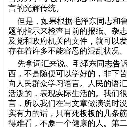
言的光辉传统。
但是，如果根据毛泽东同志和
题的指示来检查目前的报纸、杂
及党和政府机关的文件，就可以
存在着许多不能容忍的混乱状况
先拿词汇来说。毛泽东同志告诉
西，不是随便可以学好的，非下
向人民群众学习语言。人民的语
活泼的，表现实际生活的。我们
言，所以我们在写文章做演说时
实有力的话，只有死板板的几条
得难看，不象一个健康的人。第