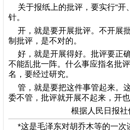
关于报纸上的批评，要实行“开
针。
开，就是要开展批评。不开展
制批评，是不对的。
好，就是开展得好。批评要正
不能乱批一阵。什么事应指名批
名，要经过研究。
管，就是要把这件事管起来。
委不管，批评就开展不起来，开
根据人民日报社
*这是毛泽东对胡乔木等的一次