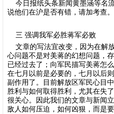
今日报纸头条新闻黄墨涵等名
说他们在沪是否有错，请加考查
三 强调我军必胜蒋军必败
文章的写法宜改变，因为在解
心问题不是对美蒋的幻想问题，
已经过去了；向军民描写美蒋怎
在七月以前是必要的，七月以后
副作用了。目前解放区军民心目
胜利与如何取得胜利，尤其在失
很关心。因此我们的文章与新闻
敌人如何压迫，如何凶狠，而是