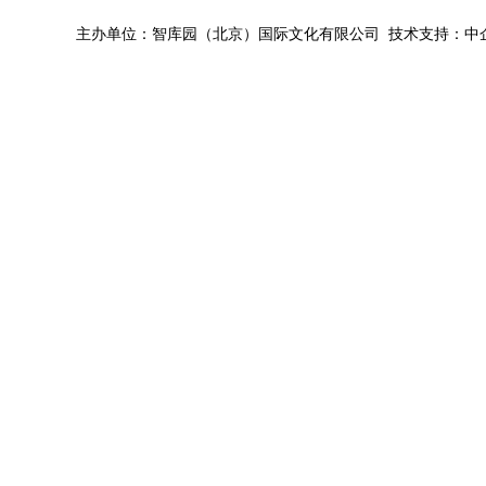
主办单位：智库园（北京）国际文化有限公司 技术支持：中