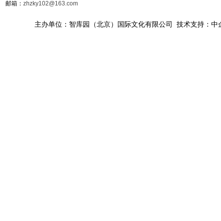
邮箱：
zhzky102@163.com
主办单位：智库园（北京）国际文化有限公司 技术支持：中