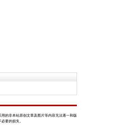
采用的非本站原创文章及图片等内容无法逐一和版
不必要的损失。