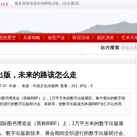
10天
思想星空
兵家韬略
创意产业
联谊活动
园区浏览
艺术天
出版，未来的路该怎么走
 8:57:47 作者： 来源：中国文化传媒网 查看：
201
评论：
0
际图书博览会（简称BIBF）上，1万平方米的数字出版展区、集中展出的数字阅
织进行的数字出版研讨会、讲座等，使数字出版成为本届BIBF当仁不让的亮
国际图书博览会（简称BIBF）上，1万平方米的数字出版展
品、数字出版新技术、展会期间交织进行的数字出版研讨会、