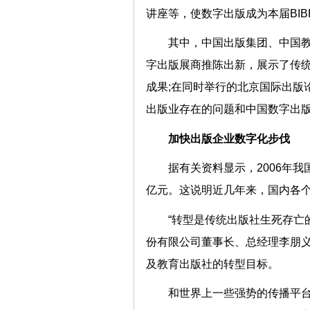
讲座等，使数字出版成为本届BI
其中，中国出版集团、中国
字出版展商推陈出新，展示了传
成果;在同时举行的北京国际出版
出版业存在的问题和中国数字出
加快出版企业数字化步伐
据有关资料显示，2006年我国
亿元。这说明近几年来，国内各
“转型是传统出版社生死存亡
份有限公司董事长、总经理李朋
及教育出版社的转型目标。
和世界上一些强势的传播平