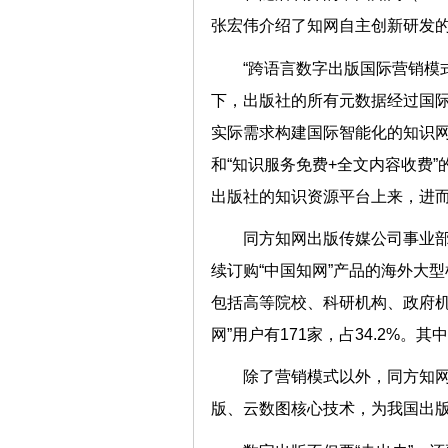
张宏伟介绍了知网自主创新研发
“跨语言数字出版国际营销模
下，出版社的所有元数据经过国
实际需求构建国际智能化的知识
和“知识服务免费+全文内容收费
出版社的知识资源平台上来，进而
同方知网出版传媒公司事业部
续订购“中国知网”产品的海外大型
包括高等院校、科研机构、政府机
网”用户有171家，占34.2%。
除了营销模式以外，同方知
版、云数图核心技术，为我国出