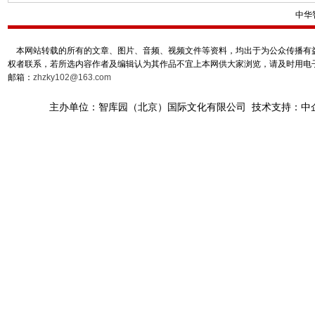
中华
本网站转载的所有的文章、图片、音频、视频文件等资料，均出于为公众传播有益
权者联系，若所选内容作者及编辑认为其作品不宜上本网供大家浏览，请及时用电
邮箱：
zhzky102@163.com
主办单位：智库园（北京）国际文化有限公司 技术支持：中