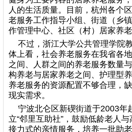
人的生活质量。目前，杭州各个
老服务工作指导小组、街道（乡
作管理中心、社区（村）居家
不过，浙江大学公共管理学院
体上看，社会养老服务在我省各
之间、人群之间的养老服务数量
构养老与居家养老之间、护理型
养老服务的资源配置不够合理，
现实需求。
宁波北仑区新碶街道于2003年
立“邻里互助社”，鼓励低龄老人
接力式的亲情服务，培养一批