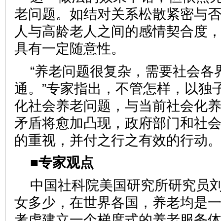
老问题。如结对关系松散紧密与
人与高龄老人之间的感情契合度
具有一定随意性。
“养老问题很复杂，需要社会各
通。”专家指出，不管怎样，以独
化社会养老问题，与当前社会化
矛盾将愈加凸现，政府部门和社
的重视，并付之行之有效的行
■专家观点
中国社科院美国研究所研究员
女多少，在世界各国，养老均是
考虑建立一个梯度式的养老服务