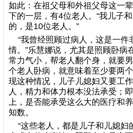
如此：在祖父母和外祖父母这一辈
下的一层，有4位老人。“我儿子
的，是10位老人。”
“我曾经照顾过病人，这是一件
情。”乐慧娜说，尤其是照顾卧病
常力气小，帮老人翻个身，就要
个老人卧病，就意味着至少要两
现这种情况，儿子儿媳妇又要工
人，精力和体力根本没法承受；
上，是否能承受这么大的医疗和
知数。
“这些老人，都是儿子和儿媳妇