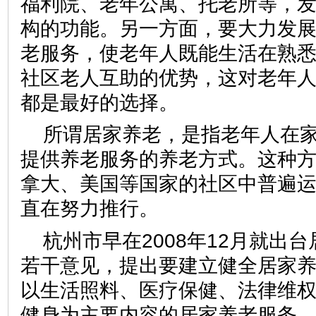
福利院、老年公寓、托老所等，
构的功能。另一方面，要大力发
老服务，使老年人既能生活在熟
社区老人互助的优势，这对老年
都是最好的选择。
所谓居家养老，是指老年人在
提供养老服务的养老方式。这种
拿大、美国等国家的社区中普遍
直在努力推行。
杭州市早在2008年12月就出
若干意见，提出要建立健全居家
以生活照料、医疗保健、法律维
健身为主要内容的居家养老服务