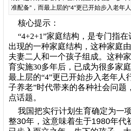
准配备”，而最上层的“4”更已开始步入老年
核心提示：
“4+2+1”家庭结构，是专门
出现的一种家庭结构，这种家庭
夫妻二人和一个孩子组成。这种
育实施30多年后，已成为很多家庭
最上层的“4”更已开始步入老年人
子养老”时代带来的各种社会问题
点话题。
我国把实行计划生育确定为一
整30年，这意味着生于1980年