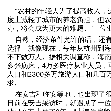
“农村的年轻人为了提高收入，
度上减轻了城市的养老负担，但
办，将会成为更大的难题。”
自然，经济条件允许的话，还
选择。就像现在，每年从杭州到
不下数万人。据相关调查称，海南
多张病床，4万多医疗从业人员，可
人口和2300多万旅游人口和几百
求。
在安吉和临安等地，也出现了很
日前在安吉采访时，就遇见了一