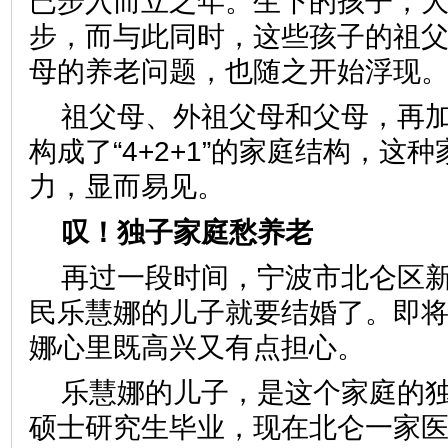
已步入而立之年。生下的孩子，
步，而与此同时，这些孩子的祖
母的养老问题，也随之开始浮
祖父母、外祖父母和父母，再
构成了“4+2+1”的家庭结构，这
力，显而易见。
叹！独子家庭愁养老
再过一段时间，宁波市北仑区
民乐慧娜的儿子就要结婚了。即将
娜心里既高兴又有点担心。
乐慧娜的儿子，是这个家庭的
硕士研究生毕业，现在北仑一家