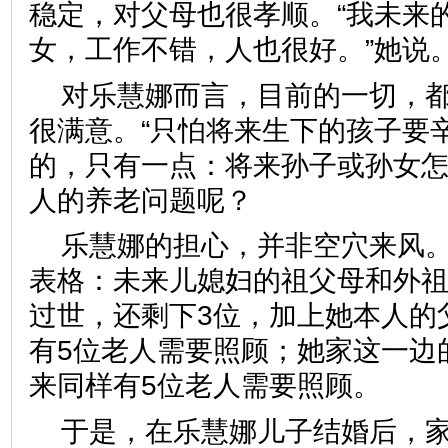
稳定，对父母也很孝顺。“我未来
女，工作不错，人也很好。”
对乐慧娜而言，目前的一切，
很满意。“只怕将来生下的孩子要
的，只有一点：将来孙子或孙女
人的养老问题呢？
乐慧娜的担心，并非空穴来风
表格：未来儿媳妇的祖父母和外
过世，还剩下3位，加上她本人的
有5位老人需要照顾；她家这一边
来同样有5位老人需要照顾。
于是，在乐慧娜儿子结婚后，