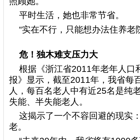
照顾她。
平时生活，她也非常节省
“实在不行，只能想办法住养老
危！独木难支压力大
根据《浙江省2011年老年人
报》显示，截至2011年，我省每
人，每百名老人中有近25名是纯
失能、半失能老人。
这揭示了一个不容回避的现实
老。