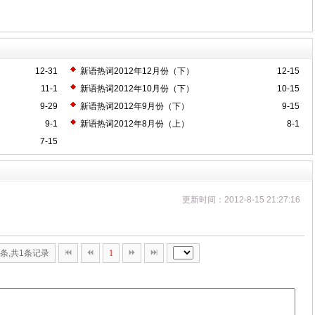
12-31
新语热词2012年12月份（下）
12-15
11-1
新语热词2012年10月份（下）
10-15
9-29
新语热词2012年9月份（下）
9-15
9-1
新语热词2012年8月份（上）
8-1
7-15
更新时间：2012-8-15 21:27:16
0条,共1条记录
1