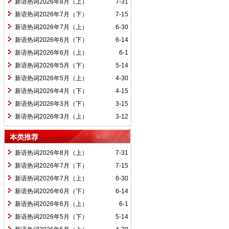
新语热词2026年8月（上）
7-31
新语热词2026年7月（下）
7-15
新语热词2026年7月（上）
6-30
新语热词2026年6月（下）
6-14
新语热词2026年6月（上）
6-1
新语热词2026年5月（下）
5-14
新语热词2026年5月（上）
4-30
新语热词2026年4月（下）
4-15
新语热词2026年3月（下）
3-15
新语热词2026年3月（上）
3-12
本类推荐
新语热词2026年8月（上）
7-31
新语热词2026年7月（下）
7-15
新语热词2026年7月（上）
6-30
新语热词2026年6月（下）
6-14
新语热词2026年6月（上）
6-1
新语热词2026年5月（下）
5-14