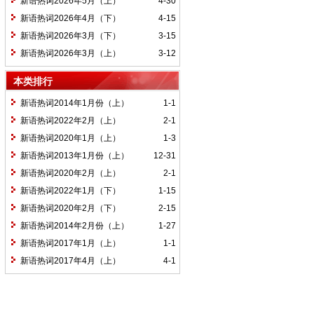
新语热词2026年5月（上）
4-30
新语热词2026年4月（下）
4-15
新语热词2026年3月（下）
3-15
新语热词2026年3月（上）
3-12
本类排行
新语热词2014年1月份（上）
1-1
新语热词2022年2月（上）
2-1
新语热词2020年1月（上）
1-3
新语热词2013年1月份（上）
12-31
新语热词2020年2月（上）
2-1
新语热词2022年1月（下）
1-15
新语热词2020年2月（下）
2-15
新语热词2014年2月份（上）
1-27
新语热词2017年1月（上）
1-1
新语热词2017年4月（上）
4-1