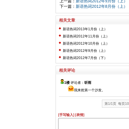
上一篇：
新语热词2012年9月份（上）
下一篇：
新语热词2012年8月份（上）
相关文章
新语热词2013年1月份（上）
新语热词2012年11月份（上）
新语热词2012年10月份（上）
新语热词2012年9月份（上）
新语热词2012年7月份（下）
相关评论
1楼
评论者：
听雨
我来抢第一个沙发。
第1/1页 每页1
[手写输入]
[表情]