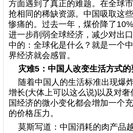
方面遇到了真正的难题。在全球
抢相同的稀缺资源。中国吸取这
惨痛的。过去一年，煤价降了10
进一步削弱全球经济，减少对出
中的：全球化是什么？就是一个
界经济就会感冒。
灾难5：中国人改变生活方式的
随着中国人的生活标准出现爆
增长(大体上可以这么说)以及对
国经济的微小变化都会增加一个
的价格压力。
莫斯写道：中国消耗的肉产品