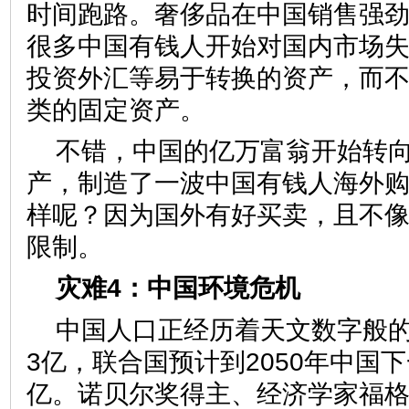
时间跑路。奢侈品在中国销售强
很多中国有钱人开始对国内市场
投资外汇等易于转换的资产，而
类的固定资产。
不错，中国的亿万富翁开始转
产，制造了一波中国有钱人海外
样呢？因为国外有好买卖，且不
限制。
灾难4：中国环境危机
中国人口正经历着天文数字般的
3亿，联合国预计到2050年中国
亿。诺贝尔奖得主、经济学家福格尔 (Ro