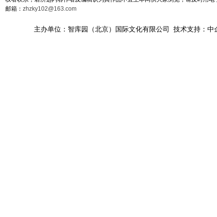
邮箱：
zhzky102@163.com
主办单位：智库园（北京）国际文化有限公司 技术支持：中