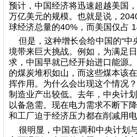
预计，中国经济将迅速超越美国，
万亿美元的规模。也就是说，204
球经济总量的40%，而美国仅占 1
但是，这种增长会给中国的“中
境带来巨大挑战。例如，为满足
求，中国早就已经开始进口能源
的煤炭堆积如山，而这些煤本该
挥作用。为什么会出现这个情况
制造业产出较低。去年，中央计
以备急需。现在电力需求不断下
和工厂迫于经济压力都在削减用
很明显，中国在调和中央计划