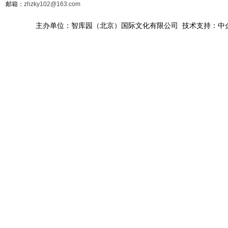
邮箱：
zhzky102@163.com
主办单位：智库园（北京）国际文化有限公司 技术支持：中