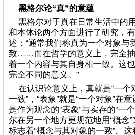
黑格尔论“真”的意蕴
黑格尔对于真在日常生活中的
和本体论两个方面进行了研究，
述：“通常我们称真为一个对象与
致……而在哲学的意义上，完全
着一个内容与其自身相一致。这
完全不同的意义。”
在认识论意义上，真就是“一个
一致”，“表象”就是“一个对象”在意
是作为观念的“表象”与实存的“一
尔在另一个地方更规范地用“概念”
标志着“概念与其对象的一致”。这