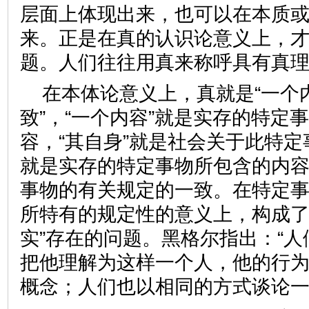
层面上体现出来，也可以在本质
来。正是在真的认识论意义上，
题。人们往往用真来称呼具有真
在本体论意义上，真就是“一个
致”，“一个内容”就是实存的特定
容，“其自身”就是社会关于此特
就是实存的特定事物所包含的内
事物的有关规定的一致。在特定
所特有的规定性的意义上，构成了
实”存在的问题。黑格尔指出：“
把他理解为这样一个人，他的行
概念；人们也以相同的方式谈论一