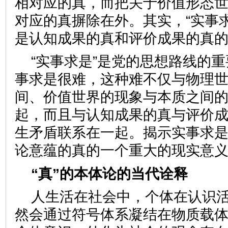
相对应的真，而把关于价值形态
对应的真摒除在外。其实，“实事求
是认知成果的真和评价成果的真
“实事求是”是党的思想路线的
事求是很难，这种难不仅与物理
间、价值世界的现象与本质之间
起，而且与认知成果的真与评价
生矛盾联系在一起。揭示实事求
论意蕴的真的一个重大的现实意
“真”的本体论的当代诠释
人生活在社会中，个体在认识
然会通过符号体系凝结在物质载