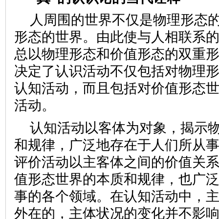
人周围的世界不仅是物理形态
形态的世界。由此使与人相联系
总以物理形态和价值形态的双重
决定了认识活动不仅包括对物理
认知活动，而且包括对价值形态
活动。
认知活动以客体为对象，揭示
和规律，广泛地存在于人们所从
评价活动以主客体之间的价值关
值形态世界的本质和规律，也广
事的各个领域。在认知活动中，
外在的，主体状况的变化并不影