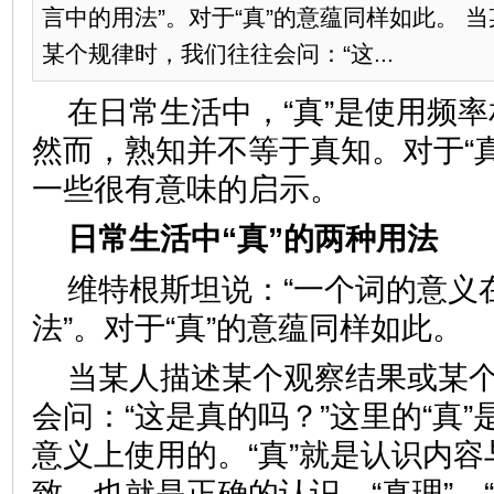
言中的用法”。对于“真”的意蕴同样如此。 
某个规律时，我们往往会问：“这...
在日常生活中，“真”是使用频
然而，熟知并不等于真知。对于“
一些很有意味的启示。
日常生活中“真”的两种用法
维特根斯坦说：“一个词的意义
法”。对于“真”的意蕴同样如此。
当某人描述某个观察结果或某
会问：“这是真的吗？”这里的“真
意义上使用的。“真”就是认识内
致，也就是正确的认识。“真理”、