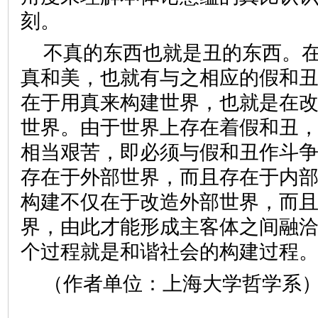
刻。
不真的东西也就是丑的东西。
真和美，也就有与之相应的假和
在于用真来构建世界，也就是在
世界。由于世界上存在着假和丑
相当艰苦，即必须与假和丑作斗
存在于外部世界，而且存在于内
构建不仅在于改造外部世界，而
界，由此才能形成主客体之间融
个过程就是和谐社会的构建过程
（作者单位：上海大学哲学系