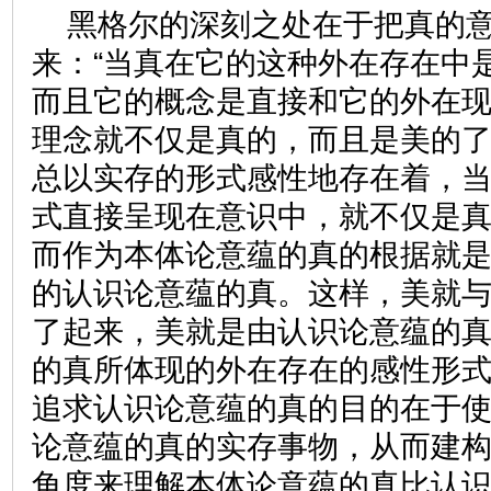
黑格尔的深刻之处在于把真的
来：“当真在它的这种外在存在中
而且它的概念是直接和它的外在
理念就不仅是真的，而且是美的了
总以实存的形式感性地存在着，
式直接呈现在意识中，就不仅是
而作为本体论意蕴的真的根据就
的认识论意蕴的真。这样，美就
了起来，美就是由认识论意蕴的
的真所体现的外在存在的感性形
追求认识论意蕴的真的目的在于
论意蕴的真的实存事物，从而建
角度来理解本体论意蕴的真比认