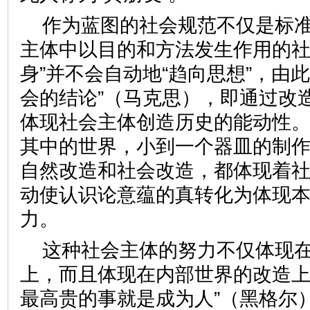
作为蓝图的社会规范不仅是标
主体中以目的和方法发生作用的社
身”并不会自动地“趋向思想”，由
会的结论”（马克思），即通过改
体现社会主体创造历史的能动性
其中的世界，小到一个器皿的制
自然改造和社会改造，都体现着
动使认识论意蕴的真转化为体现
力。
这种社会主体的努力不仅体现
上，而且体现在内部世界的改造上
最高贵的事就是成为人”（黑格尔