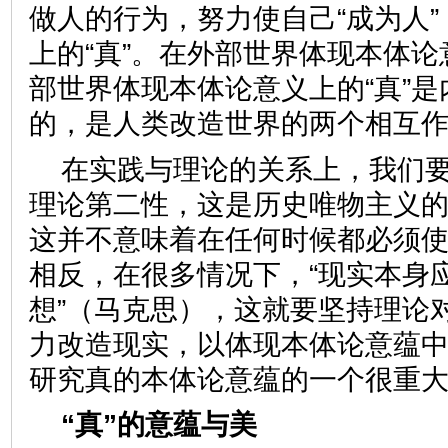
做人的行为，努力使自己“成为人
上的“真”。在外部世界体现本体论
部世界体现本体论意义上的“真”
的，是人类改造世界的两个相互
在实践与理论的关系上，我们
理论第二性，这是历史唯物主义
这并不意味着在任何时候都必须
相反，在很多情况下，“现实本身
想”（马克思），这就要坚持理论
力改造现实，以体现本体论意蕴
研究真的本体论意蕴的一个很重
“真”的意蕴与美