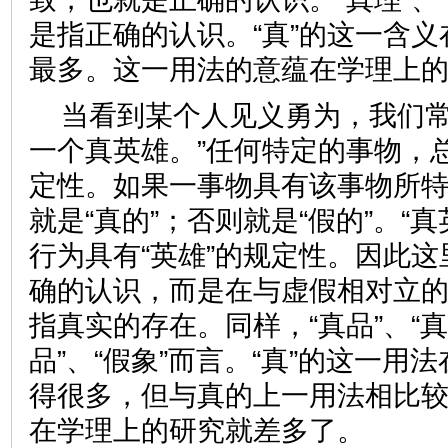
是指正确的认识。“真”的这一含
最多。这一用法的意蕴在学理上
当看到某个人见义勇为，我们常
一个真英雄。”任何特定的事物，
定性。如果一事物具有该事物所
就是“真的”；否则就是“假的”。“
行为具有“英雄”的规定性。因此这
确的认识，而是在与虚假相对立
指真实的存在。同样，“真品”、“真
品”、“假象”而言。“真”的这一用
得很多，但与真的上一用法相比
在学理上的研究就差多了。