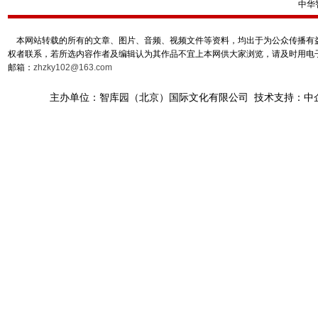
中华
本网站转载的所有的文章、图片、音频、视频文件等资料，均出于为公众传播有益
权者联系，若所选内容作者及编辑认为其作品不宜上本网供大家浏览，请及时用电
邮箱：
zhzky102@163.com
主办单位：智库园（北京）国际文化有限公司 技术支持：中