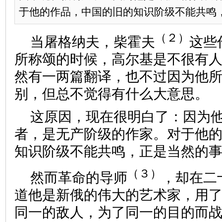
于他的作品，中国的旧的知识阶级不能共鸣，正
（２）
当屠格纳夫，柴霍夫
这些
所称颂的时候，高尔基是不很有
然有一两篇翻译，也不过因为他
别，但总不觉得有什么大意思。
这原因，现在很明白了：因为他
者，是无产阶级的作家。对于他
知识阶级不能共鸣，正是当然的
（３）
然而革命的导师
，却在二
道他是新俄的伟大的艺术家，用
同一的敌人，为了同一的目的而