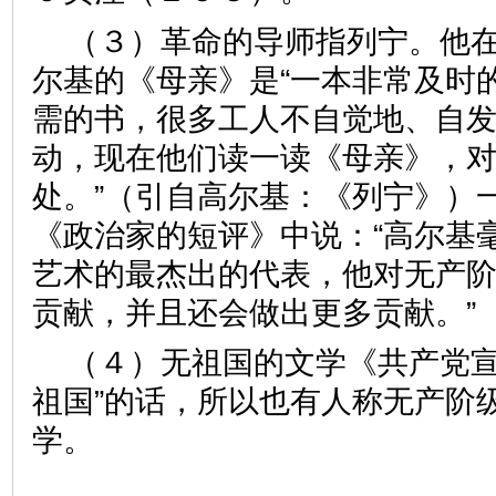
（３）革命的导师指列宁。他在
尔基的《母亲》是“一本非常及时的
需的书，很多工人不自觉地、自
动，现在他们读一读《母亲》，
处。”（引自高尔基：《列宁》）
《政治家的短评》中说：“高尔基
艺术的最杰出的代表，他对无产
贡献，并且还会做出更多贡献。”
（４）无祖国的文学《共产党宣
祖国”的话，所以也有人称无产阶
学。