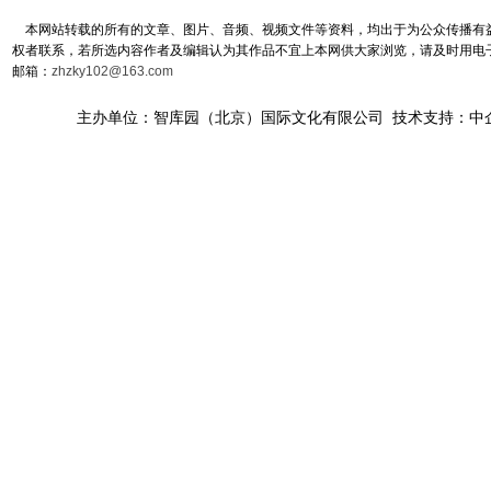
本网站转载的所有的文章、图片、音频、视频文件等资料，均出于为公众传播有益
权者联系，若所选内容作者及编辑认为其作品不宜上本网供大家浏览，请及时用电
邮箱：
zhzky102@163.com
主办单位：智库园（北京）国际文化有限公司 技术支持：中