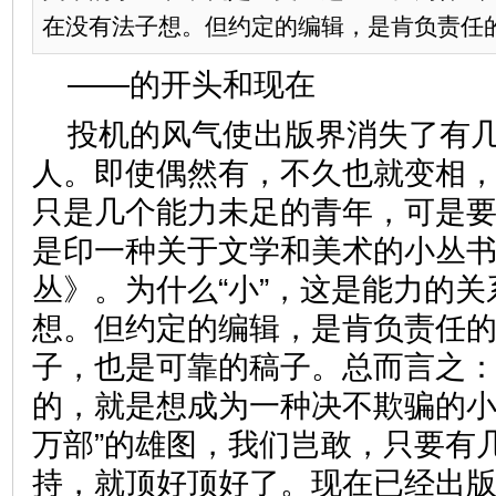
在没有法子想。但约定的编辑，是肯负责任的编
——的开头和现在
投机的风气使出版界消失了有
人。即使偶然有，不久也就变相
只是几个能力未足的青年，可是
是印一种关于文学和美术的小丛
丛》。为什么“小”，这是能力的
想。但约定的编辑，是肯负责任
子，也是可靠的稿子。总而言之
的，就是想成为一种决不欺骗的小
万部”的雄图，我们岂敢，只要有
持，就顶好顶好了。现在已经出