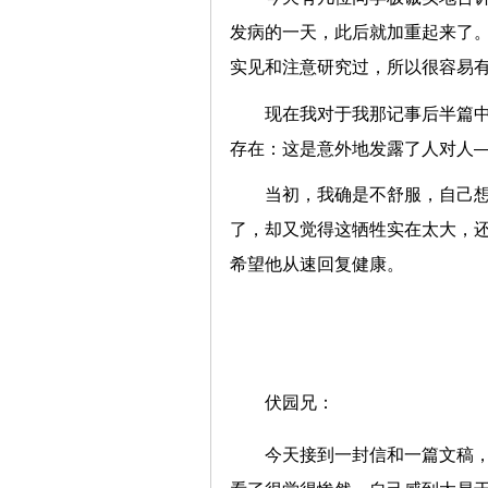
发病的一天，此后就加重起来了
实见和注意研究过，所以很容易
现在我对于我那记事后半篇
存在：这是意外地发露了人对人
当初，我确是不舒服，自己
了，却又觉得这牺牲实在太大，
希望他从速回复健康。
伏园兄：
今天接到一封信和一篇文稿