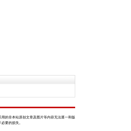
采用的非本站原创文章及图片等内容无法逐一和版
不必要的损失。