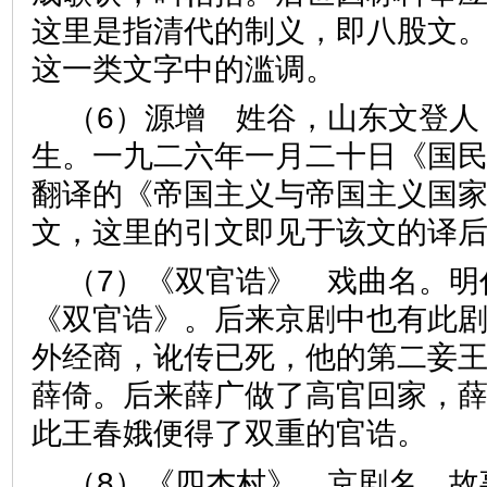
这里是指清代的制义，即八股文。“
这一类文字中的滥调。
（6）源增 姓谷，山东文登人
生。一九二六年一月二十日《国
翻译的《帝国主义与帝国主义国
文，这里的引文即见于该文的译
（7）《双官诰》 戏曲名。明
《双官诰》。后来京剧中也有此
外经商，讹传已死，他的第二妾
薛倚。后来薛广做了高官回家，
此王春娥便得了双重的官诰。
（8）《四杰村》 京剧名。故