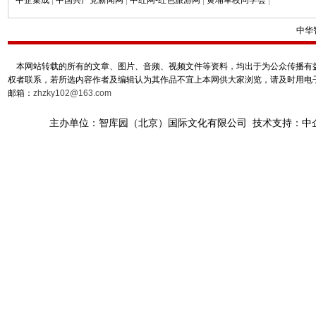
中华
本网站转载的所有的文章、图片、音频、视频文件等资料，均出于为公众传播有益
权者联系，若所选内容作者及编辑认为其作品不宜上本网供大家浏览，请及时用电
邮箱：
zhzky102@163.com
主办单位：智库园（北京）国际文化有限公司 技术支持：中