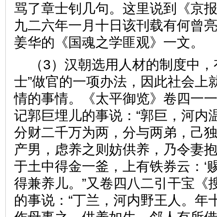
骂了章士钊几句。这里说到《京
九二六年一月十日该刊载有何曾
姜华的《国魂之学匪观》一文。
（3）汉朝选用人材的制度中，有
士”做官的一项办法，因此社会上
情的事情。《太平御览》卷四一
记郭巨埋儿的事说：“郭巨，河内
分财二千万为两，分与两弟，己
产男，虑养之则妨供养，乃令妻
于土中得金一釜，上有铁券云：‘
得兼养儿。”又卷四八二引干宝《
的事说：“丁兰，河内野王人。年