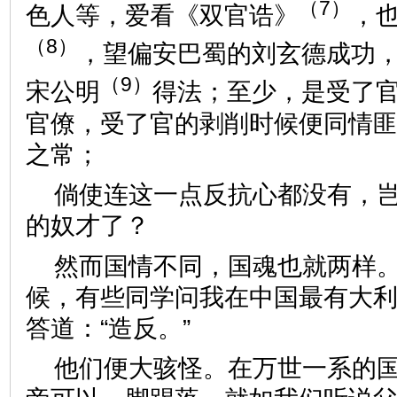
（7）
色人等，爱看《双官诰》
，
（8）
，望偏安巴蜀的刘玄德成功
（9）
宋公明
得法；至少，是受了
官僚，受了官的剥削时候便同情
之常；
倘使连这一点反抗心都没有，
的奴才了？
然而国情不同，国魂也就两样
候，有些同学问我在中国最有大
答道：“造反。”
他们便大骇怪。在万世一系的