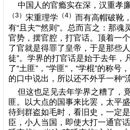
中国人的官瘾实在深，汉重孝
（3）
（4）
宋重理学
而有高帽破靴
有“且夫”“然则”。总而言之：那
官势，摆官腔，打官话。顶着一
了官就是得罪了皇帝，于是那些人
徒”。学界的打官话是始于去年，
了“土匪”，“学匪”，“学棍”的称
的口中说出，所以还不外乎一种“流
但这也足见去年学界之糟了，
匪。以大点的国事来比罢，太平
待到群盗如毛时，看旧史，一定
臣，小人当国，即使大打一通官话