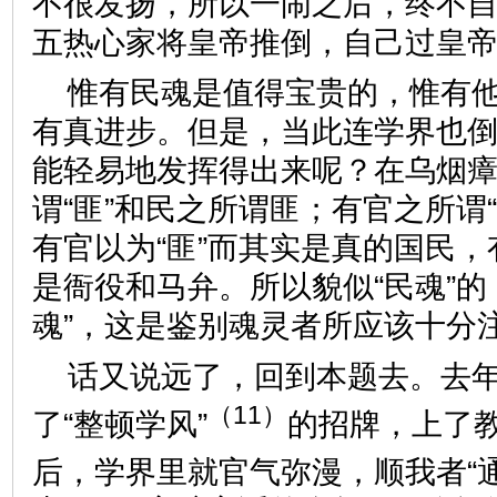
不很发扬，所以一闹之后，终不自
五热心家将皇帝推倒，自己过皇帝
惟有民魂是值得宝贵的，惟有
有真进步。但是，当此连学界也
能轻易地发挥得出来呢？在乌烟
谓“匪”和民之所谓匪；有官之所谓
有官以为“匪”而其实是真的国民，
是衙役和马弁。所以貌似“民魂”的
魂”，这是鉴别魂灵者所应该十分
话又说远了，回到本题去。去
（11）
了“整顿学风”
的招牌，上了
后，学界里就官气弥漫，顺我者“通