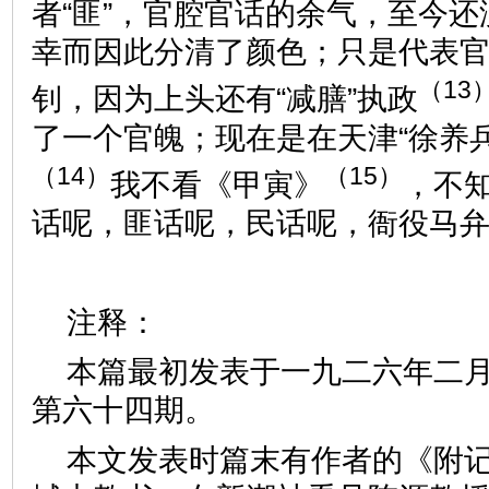
者“匪”，官腔官话的余气，至今
幸而因此分清了颜色；只是代表
（13
钊，因为上头还有“减膳”执政
了一个官魄；现在是在天津“徐养
（14）
（15）
我不看《甲寅》
，不
话呢，匪话呢，民话呢，衙役马
注释：
本篇最初发表于一九二六年二
第六十四期。
本文发表时篇末有作者的《附记