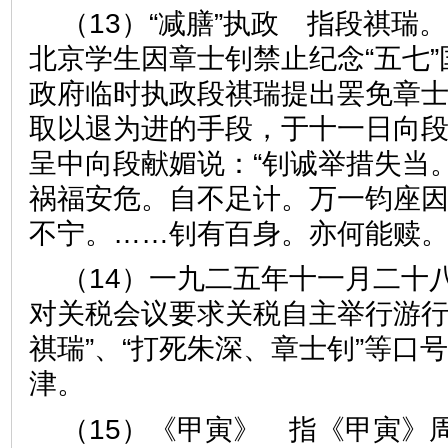
（13）“减膳”执政 指段祺瑞
北京学生因章士钊禁止纪念“五七
政府临时执政段祺瑞提出罢免章
取以退为进的手段，于十一日向
呈中向段献媚说：“钊诚举措失当
祸福安危。自不足计。万一钧座
不宁。……钊有百身。亦何能赎。
（14）一九二五年十一月二十
对关税会议要求关税自主举行游行
祺瑞”、“打死朱深、章士钊”等口
津。
（15）《甲寅》 指《甲寅》