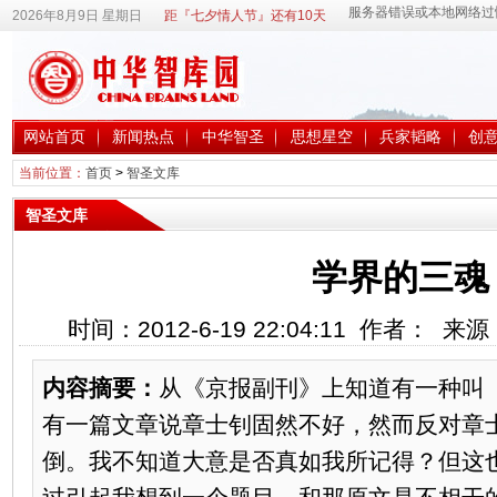
2026年8月9日 星期日
距『七夕情人节』还有10天
网站首页
新闻热点
中华智圣
思想星空
兵家韬略
创
当前位置：
首页
>
智圣文库
智圣文库
学界的三魂
时间：2012-6-19 22:04:11 作者： 
内容摘要：
从《京报副刊》上知道有一种叫
有一篇文章说章士钊固然不好，然而反对章士
倒。我不知道大意是否真如我所记得？但这