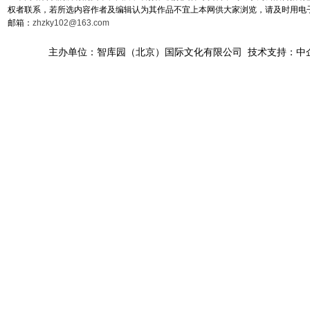
权者联系，若所选内容作者及编辑认为其作品不宜上本网供大家浏览，请及时用电
邮箱：
zhzky102@163.com
主办单位：智库园（北京）国际文化有限公司 技术支持：中