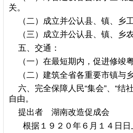
关。
（二）成立并公认县、镇、乡
（三）成立并公认县、镇、乡
五、交通：
（一）在最短期内，促进修竣
（二）建筑全省各重要市镇与
六、完全保障人民“集会”、“结社”
自由。
提出者 湖南改造促成会
根据１９２０年６月１４日日