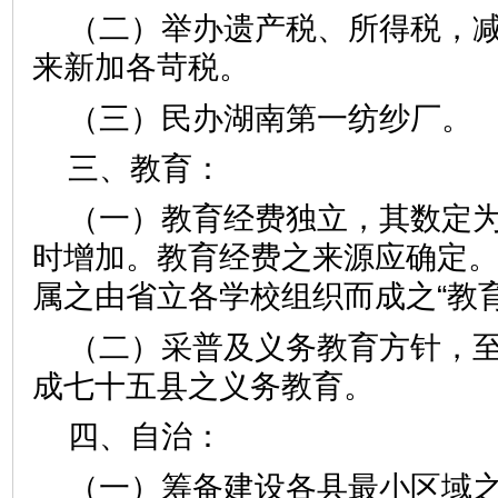
（二）举办遗产税、所得税，
来新加各苛税。
（三）民办湖南第一纺纱厂。
三、教育：
（一）教育经费独立，其数定
时增加。教育经费之来源应确定
属之由省立各学校组织而成之“教
（二）采普及义务教育方针，
成七十五县之义务教育。
四、自治：
（一）筹备建设各县最小区域