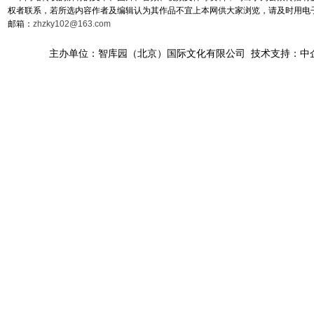
权者联系，若所选内容作者及编辑认为其作品不宜上本网供大家浏览，请及时用电
邮箱：
zhzky102@163.com
主办单位：智库园（北京）国际文化有限公司 技术支持：中