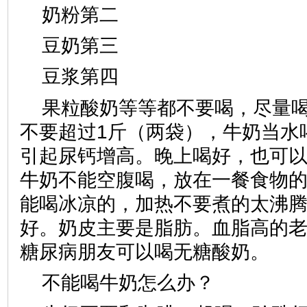
奶粉第二
豆奶第三
豆浆第四
果粒酸奶等等都不要喝，尽量
不要超过1斤（两袋），牛奶当水
引起尿钙增高。晚上喝好，也可
牛奶不能空腹喝，放在一餐食物
能喝冰凉的，加热不要煮的太沸
好。奶皮主要是脂肪。血脂高的
糖尿病朋友可以喝无糖酸奶。
不能喝牛奶怎么办？