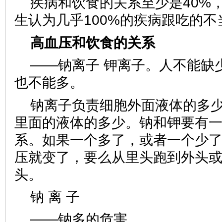
疾病和饮食的关系至少是40%，
生认为几乎100%的疾病跟吃的不
高血压和饮食的关系
——钠离子 钾离子。人不能缺
也不能多。
钠离子负责细胞外面液体的多
里面的液体的多少。钠和钾要有
系。如果一个多了，或者一个少
压就变了，要么从里头跑到外头
头。
钠 离 子
——钠多的危害