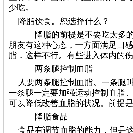
少吃。
降脂饮食。您选择什么？
——降脂的前提是不要吃太多
朋友有这种心态，一方面满足口
脂，这样不行。有些进入体内的
——两条腿控制血脂
人要两条腿控制血脂。一条腿
一条腿一定要加强运动控制血脂
可以降低改善血脂的状况。前提
——降脂食品
食品有调节血脂的能力，但是