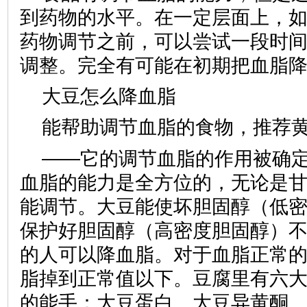
到药物的水平。在一定层面上，
药物调节之前，可以尝试一段时
调整。完全有可能在初期把血脂
大豆怎么降血脂
能帮助调节血脂的食物，推荐
——它的调节血脂的作用被确
血脂的能力是全方位的，无论是
能调节。大豆能使坏胆固醇（低
保护好胆固醇（高密度胆固醇）
的人可以降血脂。对于血脂正常
脂掉到正常值以下。豆腐里有六
的能手：大豆蛋白、大豆异黄酮