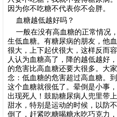
因为你不吃糖不代表你不会胖。
血糖越低越好吗？
一般在没有高血糖的正常情况
生低血糖。有糖尿病的朋友，他
很大，上下起伏很大，这样反而
人认为血糖高了，降的越低越好
的危害比高血糖还要大很多。大
念：低血糖的危害超过高血糖。到
这个血糖就很低了。晕倒是小事
出现死人！鼓励糖尿病人兜里带
甜水，特别是运动的时候，以防
倒了，赶紧吃糖喝糖水吃巧克力