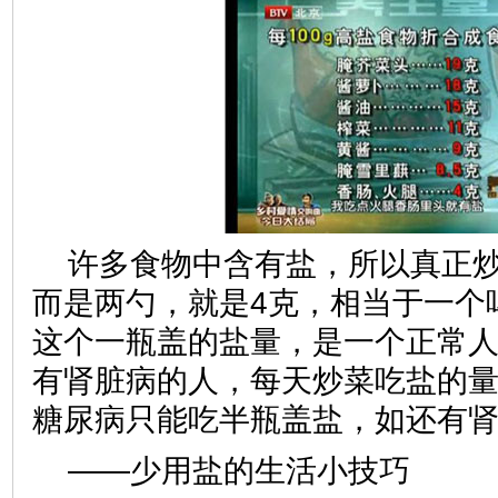
许多食物中含有盐，所以真正
而是两勺，就是4克，相当于一个
这个一瓶盖的盐量，是一个正常
有肾脏病的人，每天炒菜吃盐的
糖尿病只能吃半瓶盖盐，如还有
——少用盐的生活小技巧