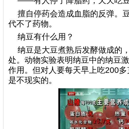
——有人停了降脂药，天天吃
擅自停药会造成血脂的反弹。
代不了药物。
纳豆有什么用？
纳豆是大豆煮熟后发酵做成的
处。动物实验表明纳豆中的纳豆
作用。但对人要每天早上吃200
是不现实的。