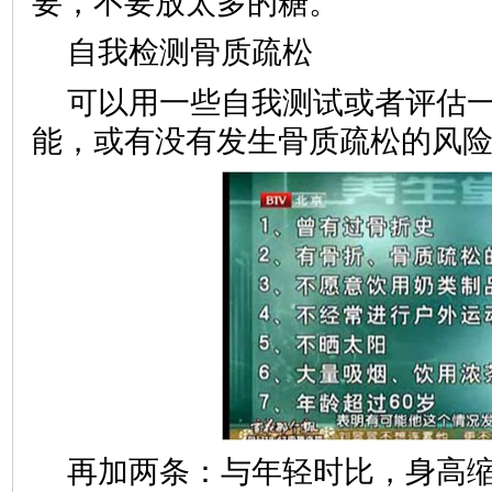
要，不要放太多的糖。
自我检测骨质疏松
可以用一些自我测试或者评估
能，或有没有发生骨质疏松的风
再加两条：与年轻时比，身高缩