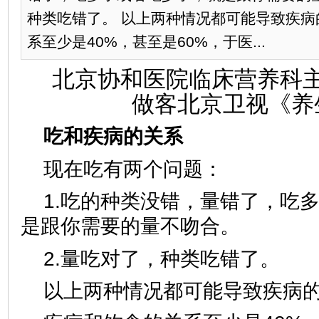
种类吃错了。 以上两种情况都可能导致疾病
系至少是40%，甚至是60%，于医...
北京协和医院临床营养科
做客北京卫视《养
吃和疾病的关系
现在吃有两个问题：
1.吃的种类没错，量错了，吃
是跟你需要的量不吻合。
2.量吃对了，种类吃错了。
以上两种情况都可能导致疾病