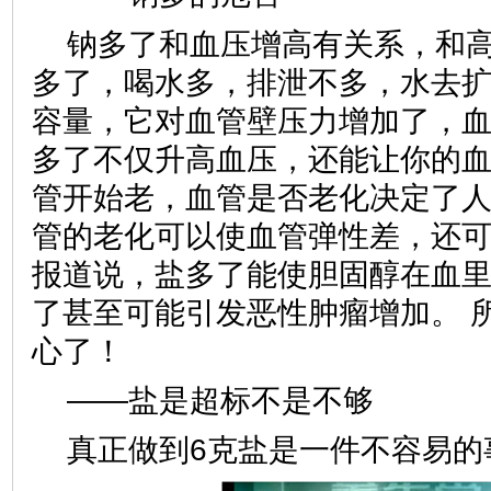
钠多了和血压增高有关系，和
多了，喝水多，排泄不多，水去
容量，它对血管壁压力增加了，
多了不仅升高血压，还能让你的
管开始老，血管是否老化决定了
管的老化可以使血管弹性差，还
报道说，盐多了能使胆固醇在血
了甚至可能引发恶性肿瘤增加。 
心了！
——盐是超标不是不够
真正做到6克盐是一件不容易的