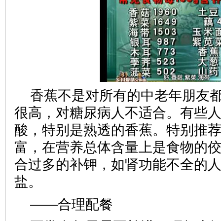
香蕉不是对所有的中老年朋友
很高，对糖尿病人不适合。有些
酸，特别是熟透的香蕉。特别推
富，在营养总体含量上是食物的
合过多的补钾，如肾功能不全的
盐。
——合理配餐