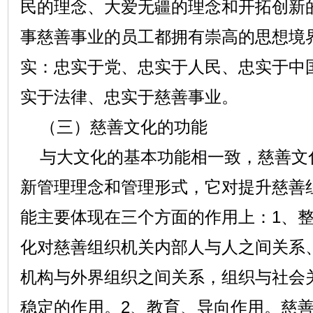
民的理念、大爱无疆的理念和开拓创新
事慈善事业的员工都拥有崇高的思想境
实：忠实于党、忠实于人民、忠实于中
实于法律、忠实于慈善事业。
（三）慈善文化的功能
与大文化的基本功能相一致，慈善文
新管理理念和管理形式，它对提升慈善
能主要体现在三个方面的作用上：1、
化对慈善组织机关内部人与人之间关系
机构与外界组织之间关系，组织与社会
稳定的作用。2、教育、导向作用。慈