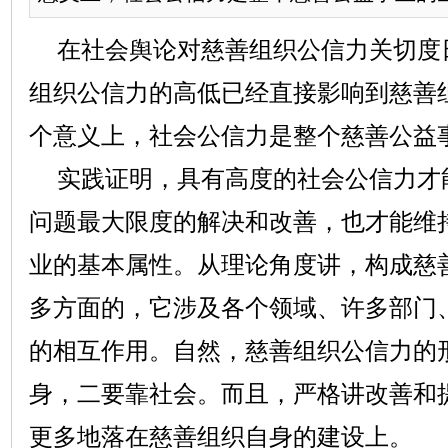
在社会舆论对慈善组织公信力关切度
组织公信力的高低已经直接影响到慈善
个意义上，社会公信力是整个慈善公益
实践证明，具有高度的社会公信力才
问题最大限度的解决和改善，也才能维
业的基本属性。从理论角度讲，构成慈
多方面的，它涉及各个领域、许多部门
的相互作用。自然，慈善组织公信力的
身，二要靠社会。而且，严格讲改善和
更多地落在慈善组织自身的建设上。