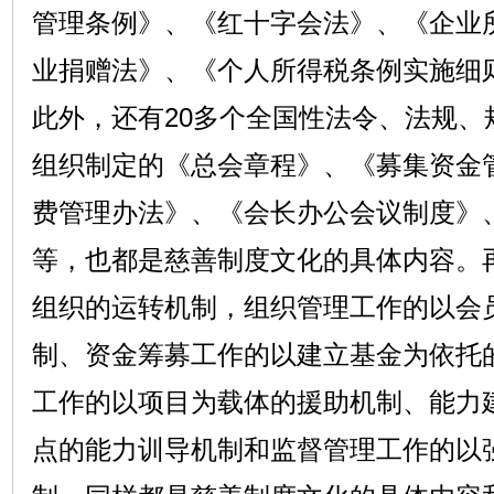
管理条例》、《红十字会法》、《企业
业捐赠法》、《个人所得税条例实施细
此外，还有20多个全国性法令、法规、
组织制定的《总会章程》、《募集资金
费管理办法》、《会长办公会议制度》
等，也都是慈善制度文化的具体内容。
组织的运转机制，组织管理工作的以会
制、资金筹募工作的以建立基金为依托
工作的以项目为载体的援助机制、能力
点的能力训导机制和监督管理工作的以