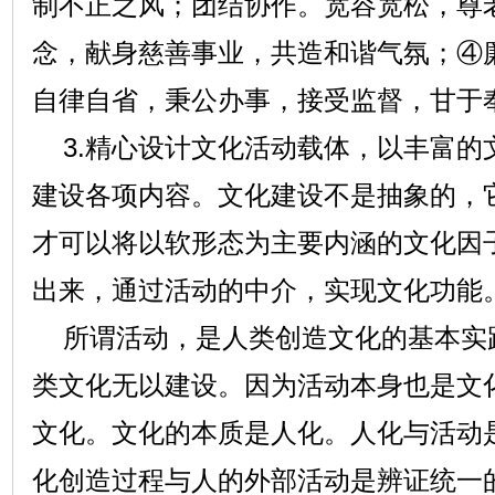
制不正之风；团结协作。宽容宽松，尊
念，献身慈善事业，共造和谐气氛；④
自律自省，秉公办事，接受监督，甘于
3.精心设计文化活动载体，以丰富的
建设各项内容。文化建设不是抽象的，
才可以将以软形态为主要内涵的文化因
出来，通过活动的中介，实现文化功能
所谓活动，是人类创造文化的基本实
类文化无以建设。因为活动本身也是文
文化。文化的本质是人化。人化与活动
化创造过程与人的外部活动是辨证统一