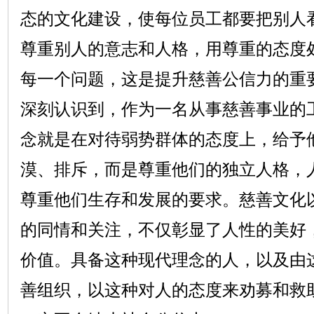
态的文化建设，使每位员工都要把别人
尊重别人的意志和人格，用尊重的态度
每一个问题，这是提升慈善公信力的重
深刻认识到，作为一名从事慈善事业的
念就是在对待弱势群体的态度上，给予
漠、排斥，而是尊重他们的独立人格，
尊重他们生存和发展的要求。慈善文化
的同情和关注，不仅彰显了人性的美好
价值。具备这种现代理念的人，以及由
善组织，以这种对人的态度来劝募和救