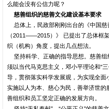
么能会没有公信力呢？
慈善组织的慈善文化建设基本要求
总体上，民政部刚刚出台的《中国慈
（2011——2015）》 已提出了总体
织（机构）角度，提出几点想法。
坚持科学、正确的指导思想。慈善组
须以当代马克思主义，邓小平理论和“三
导，贯彻落实科学发展观，为实现全面
实施以人为本、慈心为民，善举济世的
善组织和员工坚定正确的发展方向。
坚持“无私奉献”、“公平正义”的慈善