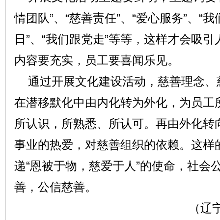
情团队”、“慈善责任”、“爱心服务”、“
日”、“我们跟党走”等等，这样才会吸
内容要充实，员工要喜闻乐见。
通过开展文化建设活动，慈善理念、
在潜移默化中由内化转为外化，为员工
所认识，所熟悉、所认可。再由外化转
事业的热爱，对慈善组织的依赖。这样
递“恩被于物，慈爱于人”的使命，社会
善，公信慈善。
（辽