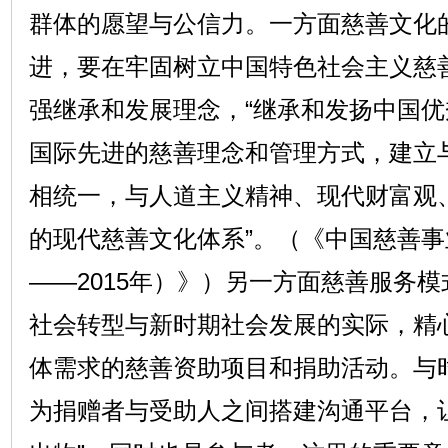
群体的愿望与公信力。一方面慈善文化
进，要在牢固树立中国特色社会主义慈
强继承和发展理念，“继承和发扬中国
国际先进的慈善理念和管理方式，建立
相统一，与人道主义精神、现代财富观
的现代慈善文化体系”。（《中国慈善事业
——2015年）》）另一方面慈善服务
社会转型与新时期社会发展的实际，精
体需求的慈善资助项目和捐助活动。与
为捐赠者与受助人之间搭建沟通平台，