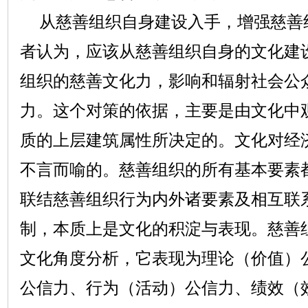
从慈善组织自身建设入手，增强慈善
者认为，应该从慈善组织自身的文化建
组织的慈善文化力，影响和辐射社会公
力。这个对策的依据，主要是由文化中
质的上层建筑属性所决定的。文化对经
不言而喻的。慈善组织的所有基本要素
联结慈善组织行为内外诸要素及相互联
制，本质上是文化的积淀与表现。慈善
文化角度分析，它表现为理论（价值）
公信力、行为（活动）公信力、绩效（