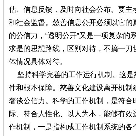
估、信息反馈，及时向社会公布。要主
和社会监督。慈善信息公开必须以它的
的公信力，“透明公开”又是一项复杂的
求是的思想路线，区别对待，不搞一刀
体情况具体对待。
坚持科学完善的工作运行机制。这是
件和根本保障。慈善文化建设离开机制
奢谈公信力。科学的工作机制，是符合
际、符合人性化、以人为本，能够有效
作机制，一是指构成工作机制系统的各