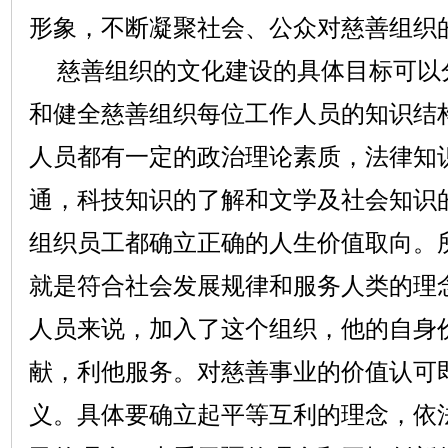
形象，不断凝聚社会、公众对慈善组织
慈善组织的文化建设的具体目标可以分
和健全慈善组织每位工作人员的知识结
人员都有一定的政治理论素质，法律知
通，科技知识的了解和文学及社会知识
组织员工都确立正确的人生价值取向。
就是符合社会发展规律和服务人类的理
人员来说，加入了这个组织，他的自身
献，利他服务。对慈善事业的价值认可
义。具体要确立起平等互利的理念，依