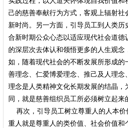
实践过程，以人道关怀体现自我价值和
己的慈善奉献行为方式，客观上辐射社
新时尚。另一方面，引导员工到人类历
合新时期公众心态以适应现代社会道德
的深层次去体认和领悟更多的人生观念
如，随着现代社会的不断发展所形成的
善理念、仁爱博爱理念、推己及人理念
理念是人类精神文化长期发展的结晶，
同，就是慈善组织员工所必须树立起来
再次，引导员工树立尊重人的人本价
重人就是尊重人的类价值、社会价值和