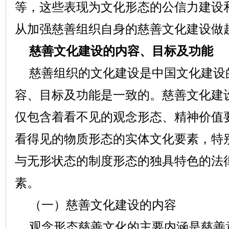
等，这些表现为文化形态的公信力建设
从加强慈善组织自身的慈善文化建设做
慈善文化建设的内容、目标及功能
慈善组织的文化建设是中国文化建设
容、目标及功能是一致的。慈善文化建
仅包含着看不见的观念形态、精神价值
看得见的物质形态的实体文化要素，特
与无形状态的制度形态的独具特色的法
素。
（一）慈善文化建设的内容
观念形态慈善文化的主要内涵是慈善