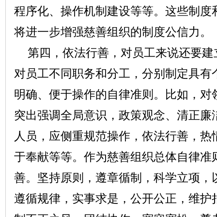
程序化、操作机制建设等等。这些制度
将进一步增强慈善组织的制度公信力。
第四，依法行善，对员工来说还要建
对员工不同职务和分工，分别制定具有
明确、便于操作的自律准则。比如，对
突出强调全局意识，政策观念、清正廉
人员，应侧重规范操作，依法行善，热
于奉献等等。作为慈善组织总体自律准
善。坚持原则，遵章循制，科学立项，
遵循规律，实事求是，公开公正，维护