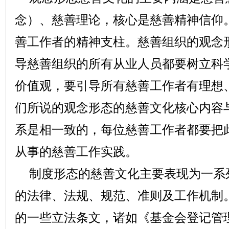
念）、慈善理论，核心是慈善精神信仰
善工作者的精神支柱。慈善组织的观念
导慈善组织的所有从业人员都要树立科
价值观，要引导所有慈善工作者有理想
们所说的观念形态的慈善文化核心内容
系是相一致的，每位慈善工作者都要把
从事的慈善工作实践。
制度形态的慈善文化主要表现为一系
的法律、法规、规范、准则及工作机制
的一些立法条文，诸如《基金会登记管