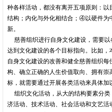
种各样活动，都没有离开五项原则：以
结构；内化与外化相结合；④以硬件为
新。
慈善组织进行自身文化建设，需要以
达到文化建设的各个目标指向。比如，
自身文化建设的改善和健全慈善组织每
构、确立正确的人生价值取向、拥有崇
标，就需要通过开展各类活动来具体加
组织文化活动，从大的结构要素分类
济活动、技术活动、社会活动和文艺活