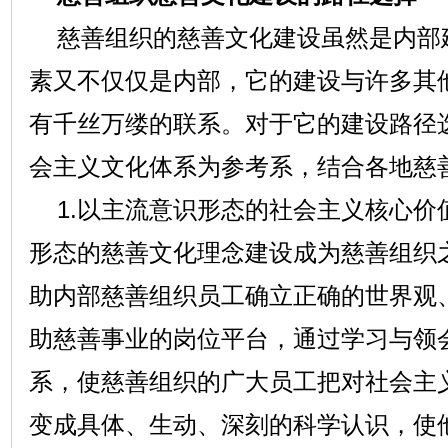
慈善组织的慈善文化建设虽然是内部
素又不仅仅是内部，它的建设与许多其
有千丝万缕的联系。对于它的建设路径
会主义文化体系为参考系，结合各地慈
1.以主流意识形态的社会主义核心价
形态的慈善文化理念建设成为慈善组织
助内部慈善组织员工确立正确的世界观
助慈善事业的岗位平台，通过学习与领
系，使慈善组织的广大员工把对社会主
变成具体、生动、深刻的科学认识，使