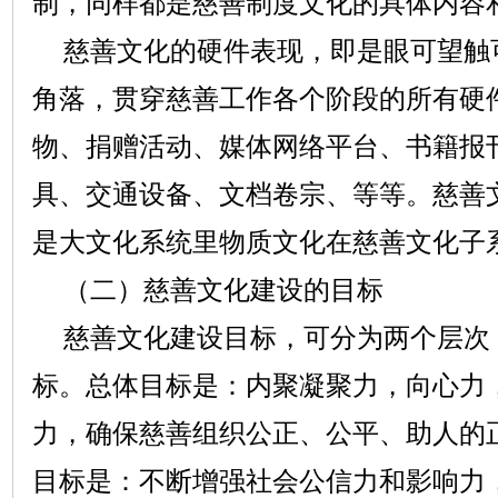
制，同样都是慈善制度文化的具体内容
慈善文化的硬件表现，即是眼可望触
角落，贯穿慈善工作各个阶段的所有硬
物、捐赠活动、媒体网络平台、书籍报
具、交通设备、文档卷宗、等等。慈善
是大文化系统里物质文化在慈善文化子
（二）慈善文化建设的目标
慈善文化建设目标，可分为两个层次
标。总体目标是：内聚凝聚力，向心力
力，确保慈善组织公正、公平、助人的
目标是：不断增强社会公信力和影响力