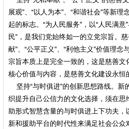
展观”、“以人为本”、“和谐社会”等新
起的标志。“为人民服务”，以“人民满意
民”，是我们党始终如一的立党宗旨。慈
献”、“公平正义”、“利他主义”价值理
宗旨本质上是完全一致的，这是慈善文
核心价值与内容，是慈善文化建设永恒
坚持“与时俱进”的创新思想路线。新
织提升自己公信力的文化选择，须在思
助形式智慧含量的与时俱进上下功夫，
新和援助平台的时代性来满足社会公众