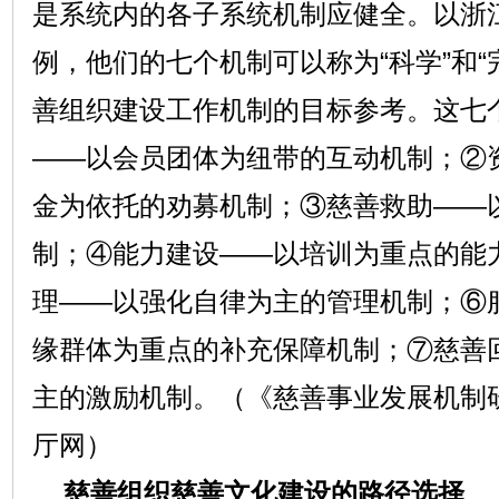
是系统内的各子系统机制应健全。以浙
例，他们的七个机制可以称为“科学”和“
善组织建设工作机制的目标参考。这七
——以会员团体为纽带的互动机制；②
金为依托的劝募机制；③慈善救助——
制；④能力建设——以培训为重点的能
理——以强化自律为主的管理机制；⑥
缘群体为重点的补充保障机制；⑦慈善
主的激励机制。（《慈善事业发展机制
厅网）
慈善组织慈善文化建设的路径选择