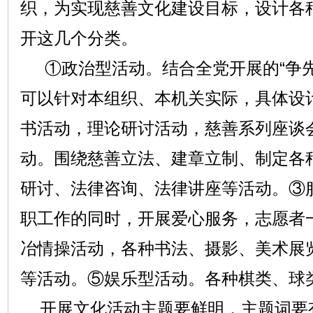
织，为实现慈善文化建设目标，设计各
开这几个分类。
①政治型活动。结合全党开展的“争先
可以针对本组织、本机关实际，具体设
书活动，理论研讨活动，慈善系列座谈
动。围绕慈善立法、建章立制、制定各
研讨、法律咨询、法律讲座等活动。③
职工作的同时，开展爱心服务，志愿者
冶情操活动，各种书法、摄影、美术展
等活动。⑤娱乐型活动。各种棋类、球
开展文化活动主题要鲜明，主题词要有