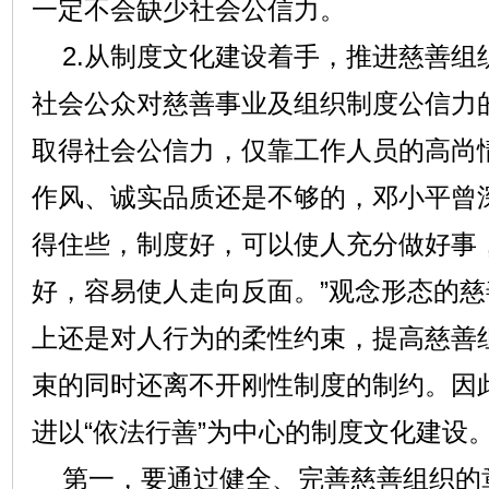
一定不会缺少社会公信力。
2.从制度文化建设着手，推进慈善组
社会公众对慈善事业及组织制度公信力
取得社会公信力，仅靠工作人员的高尚
作风、诚实品质还是不够的，邓小平曾
得住些，制度好，可以使人充分做好事
好，容易使人走向反面。”观念形态的
上还是对人行为的柔性约束，提高慈善
束的同时还离不开刚性制度的制约。因
进以“依法行善”为中心的制度文化建设
第一，要通过健全、完善慈善组织的