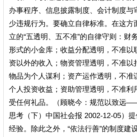
办事程序、信息披露制度、会计制度与
少违规行为。要确立自律标准。在这方
立的“五透明、五不准”的自律守则：财
形式的小金库；收益分配透明，不准以
资以外的收入；物资管理透明，不准以
物品为个人谋利；资产运作透明，不准
个人投资收益；资助管理透明，不准利
受任何礼品。（顾晓今：规范以致远—
思考（下）中国社会报 2002-12-05
经验。除此之外，“依法行善”的制度建