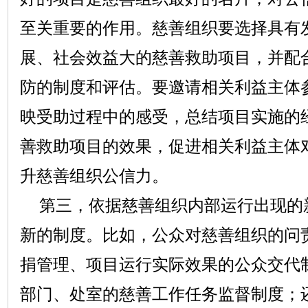
至关重要的作用。慈善组织要选择具有
展、社会效益大的慈善救助项目，并配
防的制度和评估。要邀请相关利益主体
映受助过程中的感受，总结项目实施的
善救助项目的效果，促进相关利益主体
升慈善组织公信力。
第三，依据慈善组织内部运行出现的
新的制度。比如，公众对慈善组织的问
捐管理、项目运行实际效果的公众交代
部门、处室的慈善工作任务监督制度；