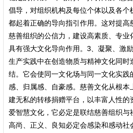
倡导，对组织机构及每位个体以及各个
都起着正确的导向指引作用。这对提高
慈善组织的公信力，建设高素质、专业
具有强大文化导向作用。3、凝聚、激
生产实践中在创造物质与精神文化同时
结。它会使同一文化场与同一文化实践
感、归属感、自豪感。慈善文化从根本
建无私的转移捐赠平台，以丰富人性的
爱智慧文化，它必定是联结慈善组织与
高尚、正义、良知必定会感染和感动社