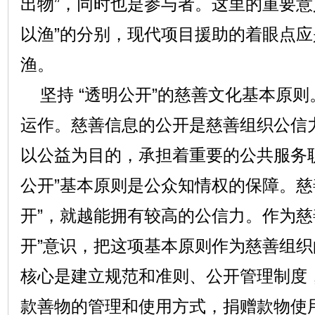
出物”，同时也是参与者。这里的重要意义
以渔”的分别，现代项目援助的着眼点
渔。
坚持 “透明公开”的慈善文化基本原则
运作。慈善信息的公开是慈善组织公信
以公益为目的，承担着重要的公共服务
公开”基本原则是公众知情权的保障。慈
开”，就越能拥有较高的公信力。作为慈
开”意识，把这项基本原则作为慈善组织
核心是建立规范和准则、公开管理制度
款善物的管理和使用方式，捐赠款物使