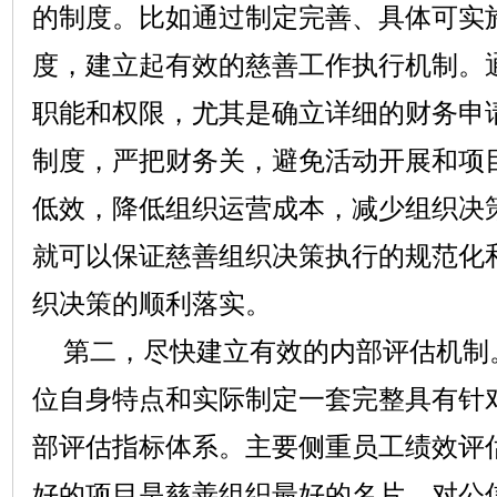
的制度。比如通过制定完善、具体可实
度，建立起有效的慈善工作执行机制。
职能和权限，尤其是确立详细的财务申
制度，严把财务关，避免活动开展和项
低效，降低组织运营成本，减少组织决
就可以保证慈善组织决策执行的规范化
织决策的顺利落实。
第二，尽快建立有效的内部评估机制
位自身特点和实际制定一套完整具有针
部评估指标体系。主要侧重员工绩效评
好的项目是慈善组织最好的名片，对公