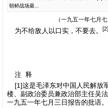
朝鲜战场最...
（一九五一年七月七
[2
为不给敌人以口实，不要去。
注 释
[1]这是毛泽东对中国人民解放
楼、副政治委员兼政治部主任吴
一九五一年七月三日报告的批语