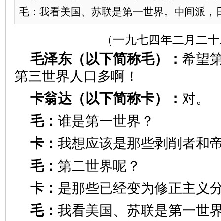
毛：我看美国、苏联是第一世界。中间派，日本
（一九七四年二月二十
毛泽东（以下简称毛）：
希望
第三世界人口多啊！
卡翁达（以下简称卡）：
对。
毛：
谁是第一世界？
卡：
我想应该是那些剥削者和
毛：
第二世界呢？
卡：
是那些已经变为修正主义
毛：
我看美国、苏联是第一世