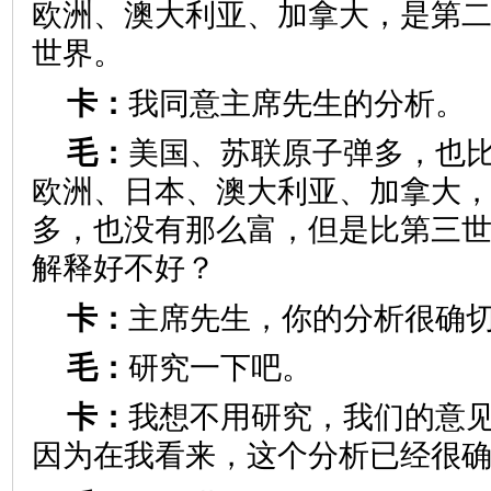
欧洲、澳大利亚、加拿大，是第
世界。
卡：
我同意主席先生的分析。
毛：
美国、苏联原子弹多，也
欧洲、日本、澳大利亚、加拿大
多，也没有那么富，但是比第三
解释好不好？
卡：
主席先生，你的分析很确
毛：
研究一下吧。
卡：
我想不用研究，我们的意
因为在我看来，这个分析已经很