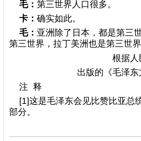
毛：
第三世界人口很多。
卡：
确实如此。
毛：
亚洲除了日本，都是第三
第三世界，拉丁美洲也是第三世
根据人
出版的《毛泽东
注 释
[1]这是毛泽东会见比赞比亚总
部分。