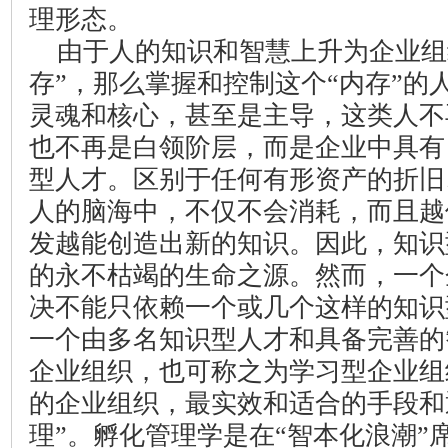
理形态。
由于人的知识和智慧上升为企业组
存”，那么掌握和控制这个“内存”的
灵魂和核心，甚至是主导，这类人不
也不再是白领阶层，而是企业中具有
型人才。区别于任何有形资产的折旧
人的脑海中，不仅不会消耗，而且越
发越能创造出新的知识。因此，知识
的永不枯竭的生命之源。然而，一个
决不能只依赖一个或几个这样的知识
一个由多名知识型人才和具备完善的
企业组织，也可称之为学习型企业组
的企业组织，最实效和适合的手段和
理”。孵化管理学是在“智本化浪潮”