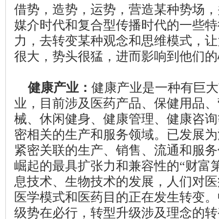
借势，造势，运势，营造某种势场，
媒介时代和复合型传播时代的一些特
力，去转变某种观念和思维模式，让
很大，势头很猛，进而影响到他们的
健康产业：
健康产业是一种有巨大
业，目前涉及医药产品、保健用品、
械、休闲健身、健康管理、健康咨询
密相关的生产和服务领域。已发展为
紧密关联的生产、销售、流通和服务
崛起的最具扩张力和兼容性的“财富
息技术、生物技术的发展，人们对医
医学模式和医药目的正在发生转变。
级势在必行，转型升级涉及理念的转