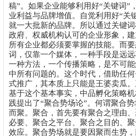
稿”。如果企业能够利用好“关键词”
业利益与品牌增值。自觉利用好“关
就一大批新的品牌。所以通过关键词
政府、权威机构认可的企业形象，建
所有企业都必须要掌握的技能。而要
词，仅靠一个媒体，一种手段是远远
一种方法，一个传播策略，是不可能
中所有问题的。这个时代，借助任何
式推广，其本质上只能是王婆卖瓜。
基于这个基本事实，中品孵化策略机
践提出了“聚合势场论”。何谓聚合
而聚。聚合，首先要有聚合之理由、
必要、聚合之平台、聚合之目的、聚
效应。聚合势场就是要因聚而生势，