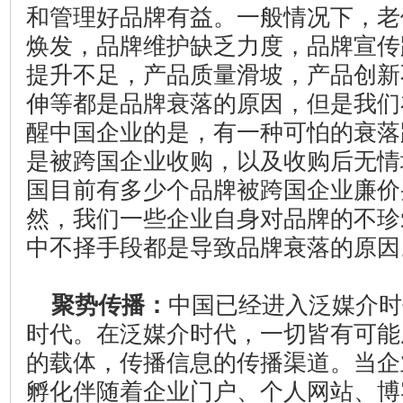
和管理好品牌有益。一般情况下，老
焕发，品牌维护缺乏力度，品牌宣传
提升不足，产品质量滑坡，产品创新
伸等都是品牌衰落的原因，但是我们
醒中国企业的是，有一种可怕的衰落
是被跨国企业收购，以及收购后无情
国目前有多少个品牌被跨国企业廉价
然，我们一些企业自身对品牌的不珍
中不择手段都是导致品牌衰落的原因
聚势传播：
中国已经进入泛媒介时
时代。在泛媒介时代，一切皆有可能
的载体，传播信息的传播渠道。当企
孵化伴随着企业门户、个人网站、博