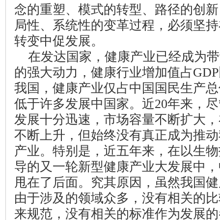
念的重塑、模式的转型、路径的创新
局性、系统性的变革过程，必须坚持
转变中促发展。
在发达国家，健康产业已经成为带
的强大动力，健康行业增加值占
GDP
我国，健康产业仅占中国国民生产总
低于许多发展中国家。近
20
年来，尽
发展十分迅速，市场容量不断扩大，
不断上升，但始终没有真正成为推动
产业。特别是，近五年来，在以生物
导的又一轮新型健康产业大发展中，
甩在了后面。究其原因，虽然我国健
由于涉及的领域众多，没有相关的比
来规范，没有相关的标准作为发展的