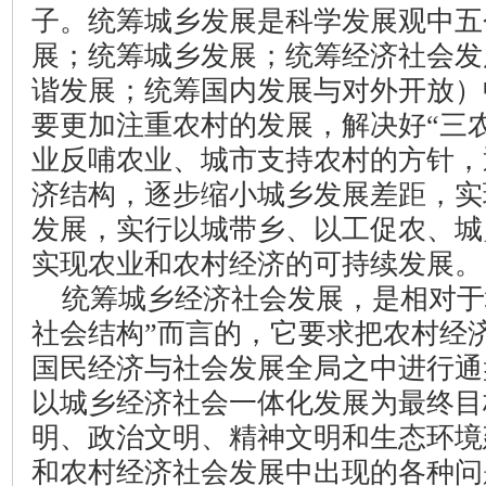
子。统筹城乡发展是科学发展观中五
展；统筹城乡发展；统筹经济社会发
谐发展；统筹国内发展与对外开放）
要更加注重农村的发展，解决好“三
业反哺农业、城市支持农村的方针，
济结构，逐步缩小城乡发展差距，实
发展，实行以城带乡、以工促农、城
实现农业和农村经济的可持续发展。
统筹城乡经济社会发展，是相对于
社会结构”而言的，它要求把农村经
国民经济与社会发展全局之中进行通
以城乡经济社会一体化发展为最终目
明、政治文明、精神文明和生态环境
和农村经济社会发展中出现的各种问