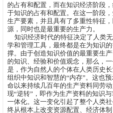
的占有和配置，而在知识经济阶段，
于知识的占有和配置。在这一阶段，
生产要素，并且具有了多重性特征，
源，同时也是最重要的生产力。
知识经济时代的特征决定了人类无
学和管理工具，最终都是在为知识的
撑。由于创造知识价值的最重要生产
的知识、经验和价值观念，那么，一
是，作为自然人的个体在人类历史长
组织中知识和智慧的“内存”。这也
命以来持续几百年的生产资料同劳动
现“逆转”，即作为生产资料的知识
一体化。这一变化引起了整个人类社
终从根本上改变资源配置、经济体制