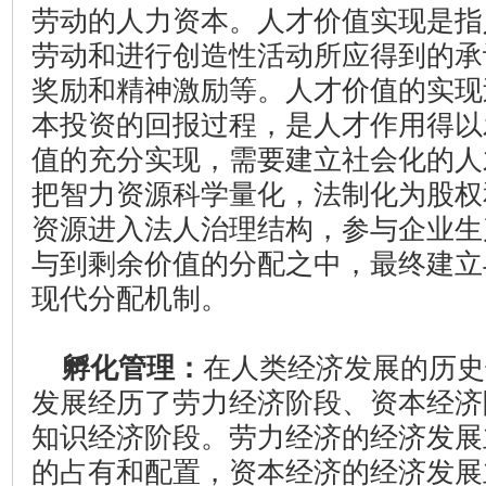
劳动的人力资本。人才价值实现是指
劳动和进行创造性活动所应得到的承
奖励和精神激励等。人才价值的实现
本投资的回报过程，是人才作用得以
值的充分实现，需要建立社会化的人
把智力资源科学量化，法制化为股权
资源进入法人治理结构，参与企业生
与到剩余价值的分配之中，最终建立
现代分配机制。
孵化管理：
在人类经济发展的历史
发展经历了劳力经济阶段、资本经济
知识经济阶段。劳力经济的经济发展
的占有和配置，资本经济的经济发展