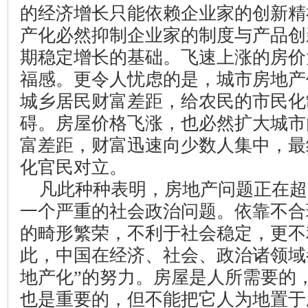
的经济增长只能依赖企业家的创新精
产化必然抑制企业家的制度与产品创
期稳定增长的基础。飞速上涨的房价
福感。更令人忧虑的是，城市房地产
城乡居民财富差距，给农民的市民化
碍。房屋价格飞涨，也必然扩大城市
富差距，财富迅速向少数人集中，最
化官民对立。
凡此种种表明，房地产问题正在超
一个严重的社会政治问题。依靠不合
的畸形繁荣，不利于社会稳定，更不
此，中国在经济、社会、政治诸领域
地产化”的努力。房屋是人所需要的
也是重要的，但不能把它人为地置于