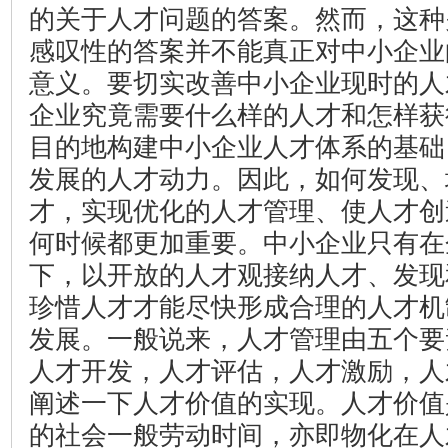
的关于人才问题的答案。然而，这种
感叹性的答案并不能真正对中小企业
意义。要切实改善中小企业现时的人
企业究竟需要什么样的人才和怎样获
目的地构建中小企业人才体系的基础
发展的人才动力。因此，如何发现、
才，实现优化的人才管理、使人才创
何时候都更加重要。中小企业只有在
下，以开放的人才观接纳人才、发现
珍惜人才才能尽快形成合理的人才机
发展。一般说来，人才管理由五个要
人才开发，人才评估，人才激励，人
阐述一下人才价值的实现。人才价值
的社会一般劳动时间，亦即物化在人