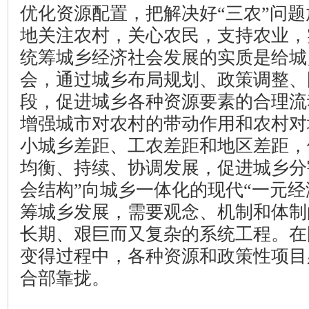
优化资源配置，把解决好“三农”问
地关注农村，关心农民，支持农业，
统筹城乡经济社会发展的实质是给城
会，通过城乡布局规划、政策调整、
段，促进城乡各种资源要素的合理流
增强城市对农村的带动作用和农村对
小城乡差距、工农差距和地区差距，
均衡、持续、协调发展，促进城乡分
会结构”向城乡一体化的现代“一元经
筹城乡发展，需要观念、机制和体制
长期、艰巨而又复杂的系统工程。在
变得过程中，各种资源和政策性项目
合部靠拢。