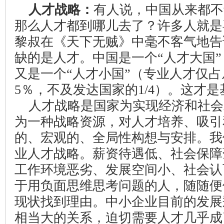
人才战略：
有人说，中国从来都不
那么人才都到哪儿去了？许多人就是
黎叔在《天下无贼》中毫不客气地告
缺的是人才。中国是一个“人才大国
又是一个“人才小国”（专业人才仅
5
％，不及发达国家的
1/4
）。这才是
人才战略是国家为实现经济和社会
为一种战略资源，对人才培养、吸引
的、宏观的、全局性构想与安排。我
业人才战略。薪资待遇低、社会保障
工作环境恶劣、发展空间小、社会认
于用负面思维思考问题的人，随随便
现状找到理由。中小企业目前的发展
相当大的关系，迫切需要人才几乎成