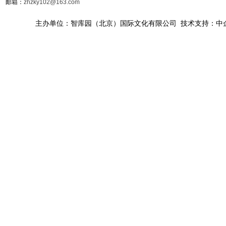
邮箱：
zhzky102@163.com
主办单位：智库园（北京）国际文化有限公司 技术支持：中