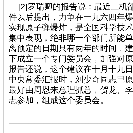
[2]罗瑞卿的报告说：最近二机
件以后提出，力争在一九六四年
实现原子弹爆炸，是全国科学技
集中表现，绝非哪一个部门所能
离预定的日期只有两年的时间，
下成立一个专门委员会，加强对
报告还说，这个建议在十月十九
中央常委汇报时，刘少奇同志已
最好由周恩来总理抓总，贺龙、
志参加，组成这个委员会。