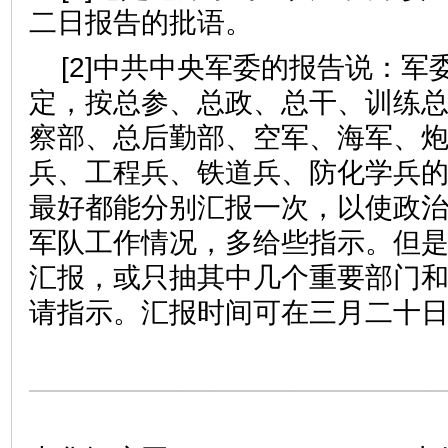
二日报告的批语。
[2]中共中央军委的报告说：军
定，按总参、总政、总干、训练
察部、总后勤部、空军、海军、
兵、工程兵、铁道兵、防化学兵
最好都能分别汇报一次，以使政
军队工作情况，多给些指示。但
汇报，或只抽其中几个重要部门
请指示。汇报时间可在三月二十