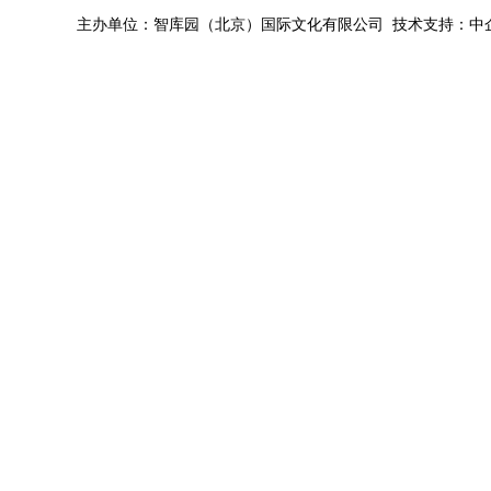
主办单位：智库园（北京）国际文化有限公司 技术支持：中