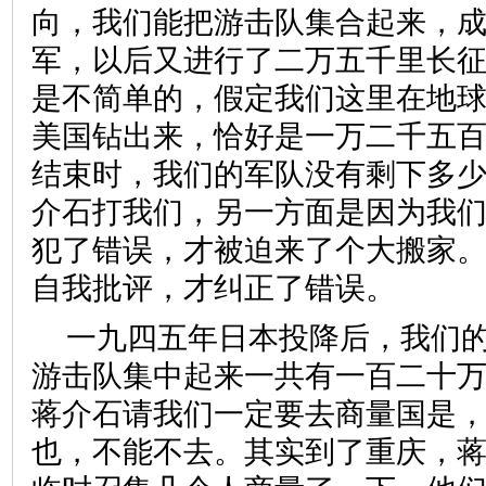
向，我们能把游击队集合起来，
军，以后又进行了二万五千里长
是不简单的，假定我们这里在地
美国钻出来，恰好是一万二千五
结束时，我们的军队没有剩下多
介石打我们，另一方面是因为我
犯了错误，才被迫来了个大搬家
自我批评，才纠正了错误。
一九四五年日本投降后，我们
游击队集中起来一共有一百二十
蒋介石请我们一定要去商量国是
也，不能不去。其实到了重庆，