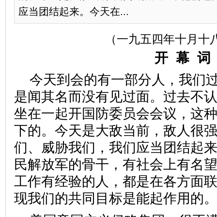
应当团结起来。今天在...
（一九五四年十月十
开 幕 词
今天到会的有一部分人，我们
是闻其名而没有见过面。过去不
坐在一起开国防委员会会议，这
下的。今天是大敌当前，敌人很
们、威胁我们，我们应当团结起
民解放军的骨干，有社会上有名
工作有经验的人，都是在各方面
现我们的共同目标是能起作用的