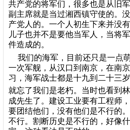
共产党的将军们，很多也是从旧
副主席就是当过湘西镇守使的。
产党人的。一个人初生下来并没
儿子也并不是要他当军人，当将
件造成的。
我们的海军，目前还只是一点
一次军舰，从汉口到南京，在南
习，海军战士都是十九到二十三
就忘了我们是老朽。当时也看到
成先生了。建设工业要有工程师
要团结他们，没有他们是不行的
不行。割断历史是不行的，好像