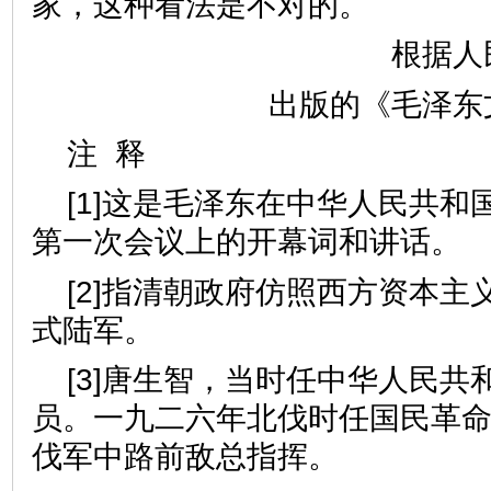
家，这种看法是不对的。
根据人
出版的《毛泽东
注 释
[1]这是毛泽东在中华人民共和
第一次会议上的开幕词和讲话。
[2]指清朝政府仿照西方资本主
式陆军。
[3]唐生智，当时任中华人民共
员。一九二六年北伐时任国民革
伐军中路前敌总指挥。