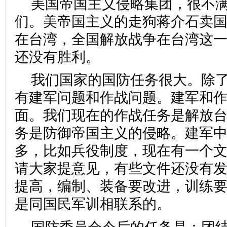
美国帝国主义侵略集团，很不
们。美帝国主义的走狗蒋介石卖
在台湾，全国解放战争在台湾这
还没有胜利。
我们国家的国防任务很大。除
有建军问题和作战问题。建军和
面。我们现在的作战任务是解放
务是防御帝国主义的侵略。建军
多，比如兵役制度，现在有一个
请大家提意见，有些文件还没有
提高，编制、装备要改进，训练
是同国民军训相联系的。