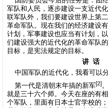
国防委员会今后的任务是：团
军队和人民，逐步建设一支近代
联军队外，我们要建设世界上第
革命军队。现在我们的经济建设
计划，军事建设也应当有计划，
们建设强大的近代化的革命军队
目标，是宪法规定的目标。
讲 话
中国军队的近代化，我看可以
[2]
第一代是清朝末年搞的新军
就是三十六个师。今天在座的有
个军队，里面有日本士官学校的