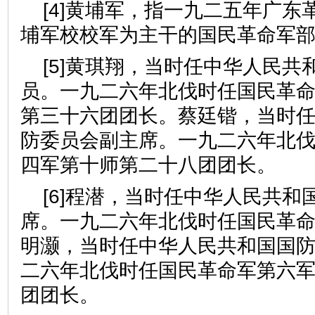
[4]黄埔军，指一九二五年广东
埔军校校军为主干的国民革命军
[5]黄琪翔，当时任中华人民共
员。一九二六年北伐时任国民革
第三十六团团长。蔡廷锴，当时
防委员会副主席。一九二六年北
四军第十师第二十八团团长。
[6]程潜，当时任中华人民共和
席。一九二六年北伐时任国民革
明灏，当时任中华人民共和国国
二六年北伐时任国民革命军第六
团团长。