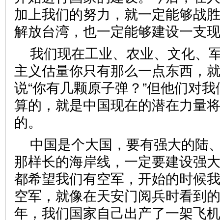
加上我们的努力，就一定能够战
解放台湾，也一定能够建设一支
我们现在工业、农业、文化、
主义估量你只有那么一点东西，
说“你有几颗原子弹？”但他们对
算的，就是中国现在的潜在力量
的。
中国是个大国，要有强大的陆
那样长的海岸线，一定要建设强
都希望我们有空军，开始的时候
空军，就像在天安门阅兵时看到
年，我们国家自己出产了一架飞