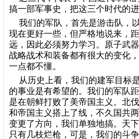
搞一部军事史，把这三个时代的
我们的军队，首先是游击队，
现在更好一些，但严格地说来，
远，因此必须努力学习。原子武
战略战术和装备都有很大的变化
一点都不懂。
从历史上看，我们的建军目标
的事业是有希望的。我们的军队
是在朝鲜打败了美帝国主义。北
和帝国主义搭上了线，不久国共
变更了方向，我们单独地搞。天
只有几枝烂枪，可是，我们的斗