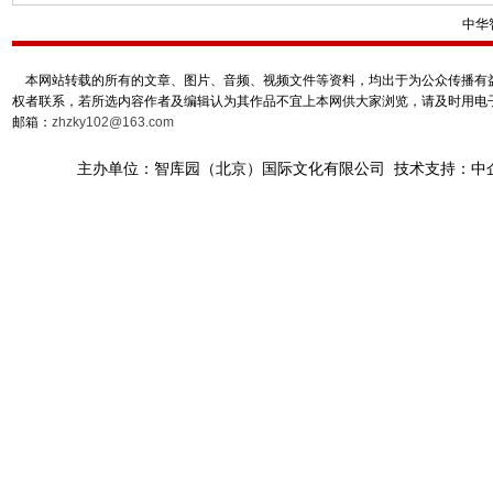
中华
本网站转载的所有的文章、图片、音频、视频文件等资料，均出于为公众传播有益
权者联系，若所选内容作者及编辑认为其作品不宜上本网供大家浏览，请及时用电
邮箱：
zhzky102@163.com
主办单位：智库园（北京）国际文化有限公司 技术支持：中