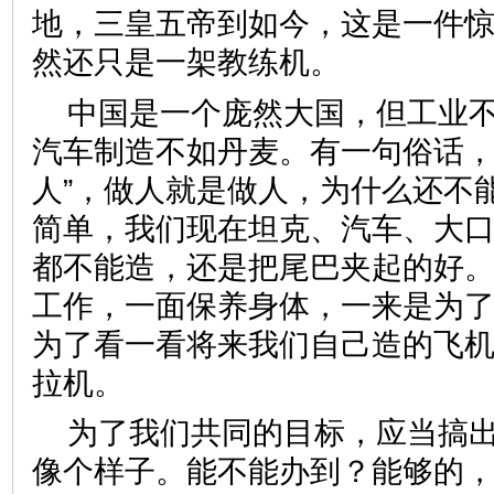
地，三皇五帝到如今，这是一件
然还只是一架教练机。
中国是一个庞然大国，但工业
汽车制造不如丹麦。有一句俗话，
人”，做人就是做人，为什么还不
简单，我们现在坦克、汽车、大
都不能造，还是把尾巴夹起的好
工作，一面保养身体，一来是为
为了看一看将来我们自己造的飞
拉机。
为了我们共同的目标，应当搞
像个样子。能不能办到？能够的