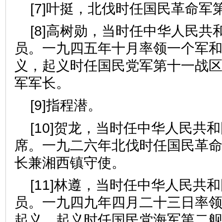
[7]叶挺，北伐时任国民革命军
[8]高树勋，当时任中华人民共
员。一九四五年十月率领一个军
义，起义时任国民党军第十一战
军军长。
[9]指程潜。
[10]贺龙，当时任中华人民共
席。一九二六年北伐时任国民革
长兼湘西镇守使。
[11]林遵，当时任中华人民共
员。一九四九年四月二十三日率
起义，起义时任国民党海军第二