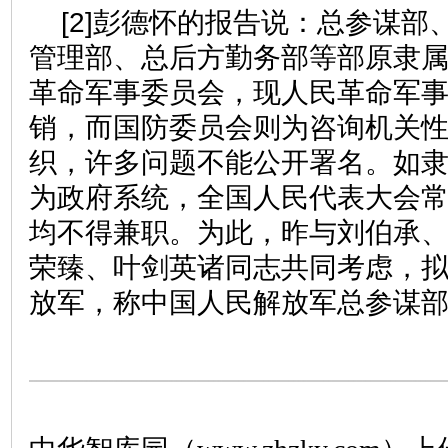
[2]彭德怀的报告说：总参谋部
管理部、总后方勤务部等部原隶
革命军事委员会，现人民革命军
销，而国防委员会则为咨询机关
织，许多问题不能公开署名。如
为政府系统，全国人民代表大会
均不得兼职。为此，昨与刘伯承
荣臻、叶剑英诸同志共同考虑，
放军，称中国人民解放军总参谋