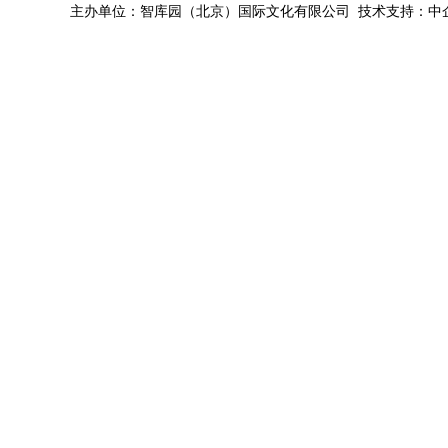
主办单位：智库园（北京）国际文化有限公司 技术支持：中