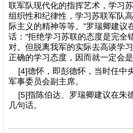
联军队现代化的指挥艺术，学习
组织性和纪律性，学习苏联军队
际主义的精神等等。”罗瑞卿建议
话：“拒绝学习苏联的态度是完全
对。但脱离我军的实际去高谈学
正确的学习态度，因而就一定会是
[4]德怀，即彭德怀，当时任中
军事委员会副主席。
[5]指陈伯达、罗瑞卿建议在朱
几句话。