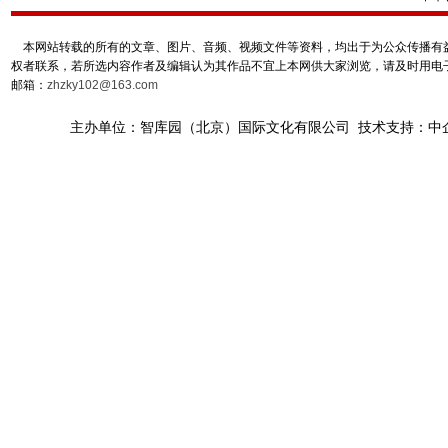
本网站转载的所有的文章、图片、音频、视频文件等资料，均出于为公众传播有益
权者联系，若所选内容作者及编辑认为其作品不宜上本网供大家浏览，请及时用电
邮箱：
zhzky102@163.com
主办单位：智库园（北京）国际文化有限公司 技术支持：中