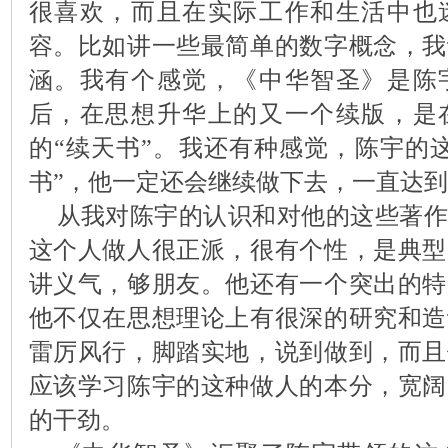
很喜欢，而且在实际工作和生活中也
容。比如讲一些最简单的数字概念，我
涵。我有个感觉，《中华智圣》是陈
后，在思想升华上的又一个续版，是
的“续天书”。我还有种感觉，陈宇的
书”，他一定还会继续做下去，一直达
从我对陈宇的认识和对他的这些著作
这个人做人很正派，很有个性，是典型
讲义气，够朋友。他还有一个突出的特
他不仅在思想理论上有很深的研究和造
雷厉风行，脚踏实地，说到做到，而且
应该学习陈宇的这种做人的本分，宽阔
的干劲。