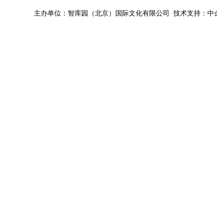
主办单位：智库园（北京）国际文化有限公司 技术支持：中