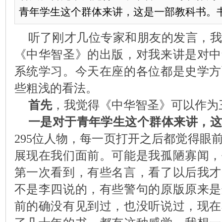
青年学生这个群体来讲，这是一部教科书。书中有
听了刚才几位专家和朋友的发言，我
《中华智圣》的出版，对我来讲是对中
系统学习。今天在座的各位都是史学方
些粗浅的看法。
首先
，我觉得《中华智圣》可以作为
一是对于青年学生这个群体来讲，
295
位人物，每一页打开之后都觉得眼
展现在我们面前。可能是我孤陋寡闻，
第一次看到，有些名言，看了以后我才
不是李四说的，有些警句的原版原来是
前的确没有见到过，也没听说过，现在