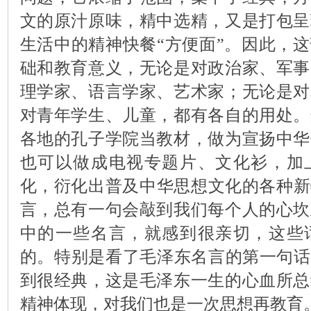
文的原汁原味，精中选精，又是打包呈
生活中的精神快餐“方便面”。因此，
础和教育意义，无论是对政治家、军事
理学家、语言学家、艺术家；无论是对
对青年学生、儿童，都有各自的用处。
各地的孔子学院当教材，做为宣扬中华
也可以做成电视专题片、文化衫，加
化，衍化出普及中华思想文化的各种新
言，总有一句会敲到我们每个人的心坎
中的一些名言，就感到很亲切，这些
的。特别是看了毛泽东名言的第一句话
到很经典，这是毛泽东一生的心血所总
精神体现，对我们也是一次思想再教育