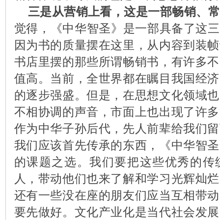
三是从营销上看，这是一部畅销、
觉得，《中华智圣》是一部具备了这三
因为书的质量摆在这里，从内容到装帧
书店里摆的那些所谓畅销书，有许多不
值高。当前，全世界都在瞩目我国经济
的逐步强盛。但是，在思想文化领域也
不相协调的声音，市面上也出现了许多
作为中华子孙后代，先人前辈给我们留
我们应该首先传承的东西，《中华智圣
的课题之选。我们要把这些优秀的传
人，带动他们也来了解和学习光辉灿烂
还有一些没在座的朋友们应当互相带动
要先做好。文化产业化是当代社会发展