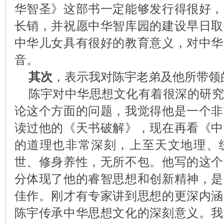
华智圣》这部书一定能够发行得很好，
长销，并祝愿中华智库园的建设早日取
中华儿女具有很好的教育意义，对中华
音。
其次
，表示我对陈宇老弟及他所带领
陈宇对中华思想文化有着很深的研究
论这个方面的问题，我觉得他是一个非
读过他的《天书破解》，现在再看《中
的道理也非常深刻，上至天文地理、
世、修身养性，无所不包。他写的这个
分体现了他的睿智思想和创新精神，是
佳作。刚才有专家讲到思想的更深内涵
陈宇传承中华思想文化的深刻意义。我