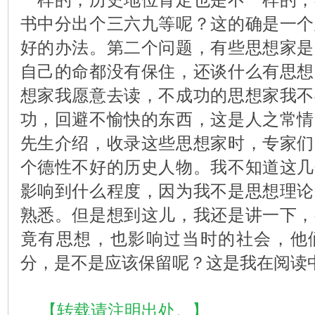
书中分出个三六九等呢？这的确是一个
好的办法。第二个问题，有些思想家是
自己的命都没有保住，还谈什么有思想
想家我愿意去读，不成功的思想家我不
功，回避不愉快的东西，这是人之常情
先生介绍，收录这些思想家时，专家们
个德性不好的历史人物。我不知道这几
影响到什么程度，因为我不是思想理论
熟悉。但是想到这儿，我还是讲一下，
竟有思想，也影响过当时的社会，他
分，是不是应该保留呢？这是我在阅读
【转载请注明出处。】